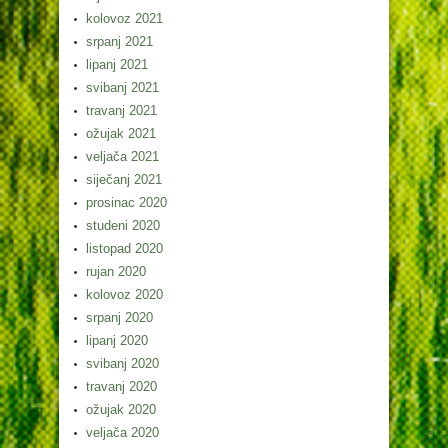
kolovoz 2021
srpanj 2021
lipanj 2021
svibanj 2021
travanj 2021
ožujak 2021
veljača 2021
siječanj 2021
prosinac 2020
studeni 2020
listopad 2020
rujan 2020
kolovoz 2020
srpanj 2020
lipanj 2020
svibanj 2020
travanj 2020
ožujak 2020
veljača 2020