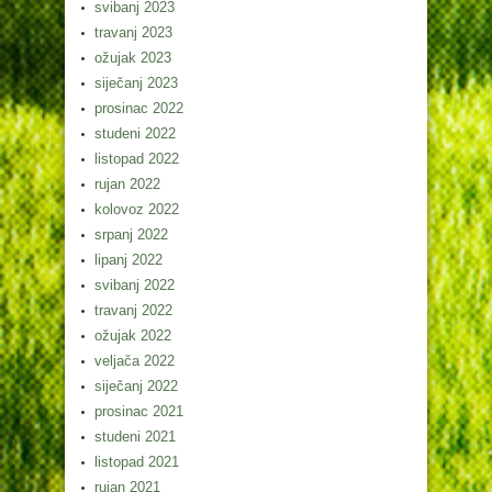
svibanj 2023
travanj 2023
ožujak 2023
siječanj 2023
prosinac 2022
studeni 2022
listopad 2022
rujan 2022
kolovoz 2022
srpanj 2022
lipanj 2022
svibanj 2022
travanj 2022
ožujak 2022
veljača 2022
siječanj 2022
prosinac 2021
studeni 2021
listopad 2021
rujan 2021