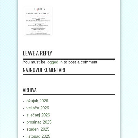
LEAVE A REPLY
You must be
logged in
to post a comment.
NAJNOVIJI KOMENTARI
ARHIVA
ožujak 2026
veljača 2026
siječanj 2026
prosinac 2025
studeni 2025
listopad 2025