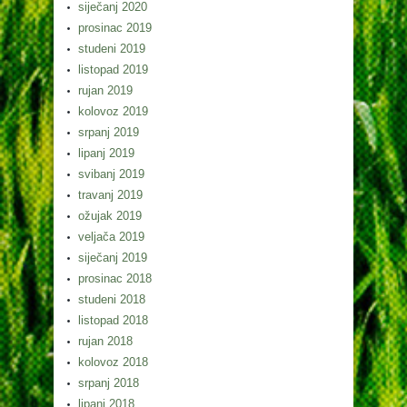
siječanj 2020
prosinac 2019
studeni 2019
listopad 2019
rujan 2019
kolovoz 2019
srpanj 2019
lipanj 2019
svibanj 2019
travanj 2019
ožujak 2019
veljača 2019
siječanj 2019
prosinac 2018
studeni 2018
listopad 2018
rujan 2018
kolovoz 2018
srpanj 2018
lipanj 2018