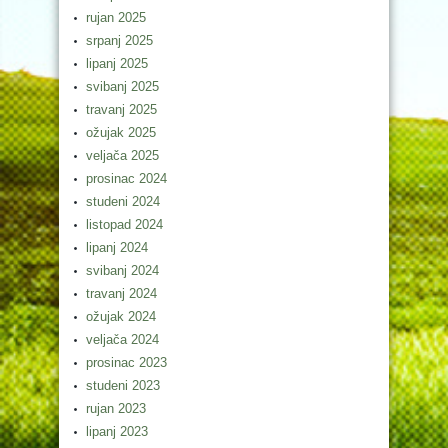
rujan 2025
srpanj 2025
lipanj 2025
svibanj 2025
travanj 2025
ožujak 2025
veljača 2025
prosinac 2024
studeni 2024
listopad 2024
lipanj 2024
svibanj 2024
travanj 2024
ožujak 2024
veljača 2024
prosinac 2023
studeni 2023
rujan 2023
lipanj 2023