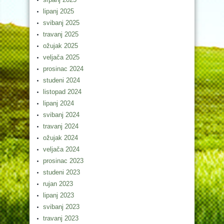
lipanj 2025
svibanj 2025
travanj 2025
ožujak 2025
veljača 2025
prosinac 2024
studeni 2024
listopad 2024
lipanj 2024
svibanj 2024
travanj 2024
ožujak 2024
veljača 2024
prosinac 2023
studeni 2023
rujan 2023
lipanj 2023
svibanj 2023
travanj 2023