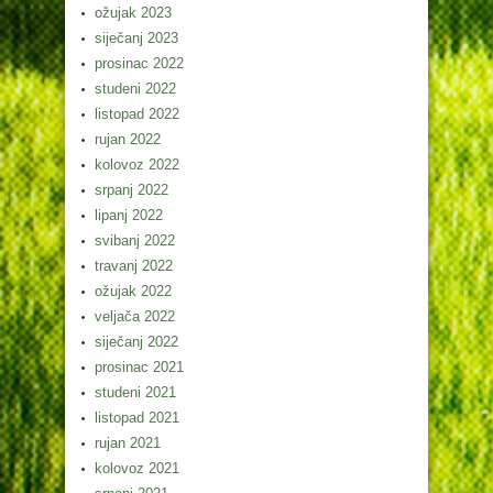
ožujak 2023
siječanj 2023
prosinac 2022
studeni 2022
listopad 2022
rujan 2022
kolovoz 2022
srpanj 2022
lipanj 2022
svibanj 2022
travanj 2022
ožujak 2022
veljača 2022
siječanj 2022
prosinac 2021
studeni 2021
listopad 2021
rujan 2021
kolovoz 2021