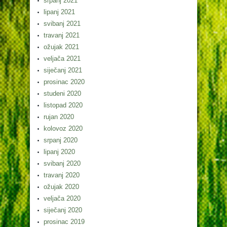
srpanj 2021
lipanj 2021
svibanj 2021
travanj 2021
ožujak 2021
veljača 2021
siječanj 2021
prosinac 2020
studeni 2020
listopad 2020
rujan 2020
kolovoz 2020
srpanj 2020
lipanj 2020
svibanj 2020
travanj 2020
ožujak 2020
veljača 2020
siječanj 2020
prosinac 2019