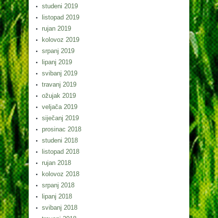
studeni 2019
listopad 2019
rujan 2019
kolovoz 2019
srpanj 2019
lipanj 2019
svibanj 2019
travanj 2019
ožujak 2019
veljača 2019
siječanj 2019
prosinac 2018
studeni 2018
listopad 2018
rujan 2018
kolovoz 2018
srpanj 2018
lipanj 2018
svibanj 2018