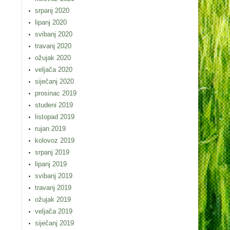
srpanj 2020
lipanj 2020
svibanj 2020
travanj 2020
ožujak 2020
veljača 2020
siječanj 2020
prosinac 2019
studeni 2019
listopad 2019
rujan 2019
kolovoz 2019
srpanj 2019
lipanj 2019
svibanj 2019
travanj 2019
ožujak 2019
veljača 2019
siječanj 2019