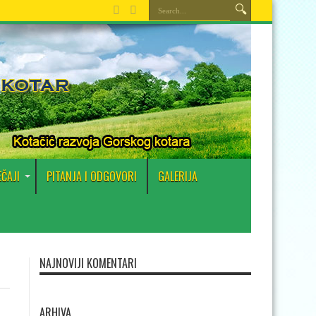
EČAJI
PITANJA I ODGOVORI
GALERIJA
NAJNOVIJI KOMENTARI
ARHIVA