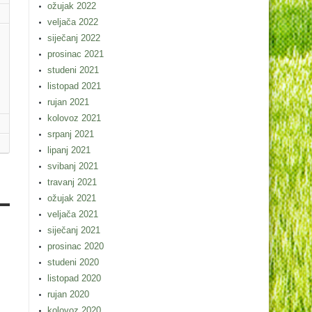
ožujak 2022
veljača 2022
siječanj 2022
prosinac 2021
studeni 2021
listopad 2021
rujan 2021
kolovoz 2021
srpanj 2021
lipanj 2021
svibanj 2021
travanj 2021
ožujak 2021
veljača 2021
siječanj 2021
prosinac 2020
studeni 2020
listopad 2020
rujan 2020
kolovoz 2020