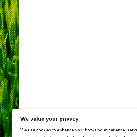
We value your privacy
We use cookies to enhance your browsing experience, serv