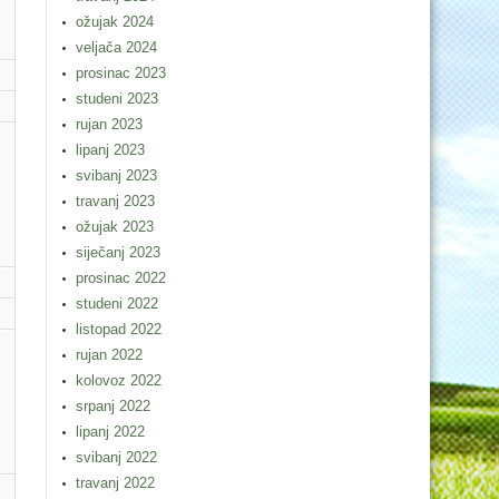
ožujak 2024
veljača 2024
prosinac 2023
studeni 2023
rujan 2023
lipanj 2023
svibanj 2023
travanj 2023
ožujak 2023
siječanj 2023
prosinac 2022
studeni 2022
listopad 2022
rujan 2022
kolovoz 2022
srpanj 2022
lipanj 2022
svibanj 2022
travanj 2022