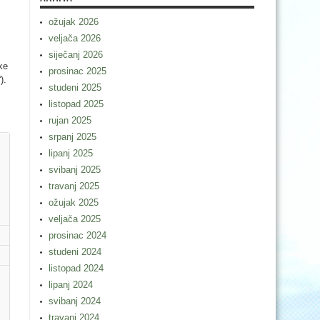
ožujak 2026
veljača 2026
siječanj 2026
ke
prosinac 2025
).
studeni 2025
listopad 2025
rujan 2025
srpanj 2025
lipanj 2025
svibanj 2025
travanj 2025
ožujak 2025
veljača 2025
prosinac 2024
studeni 2024
listopad 2024
lipanj 2024
svibanj 2024
travanj 2024