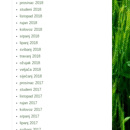
prosinac 2018
studeni 2018
listopad 2018
rujan 2018
kolovoz 2018
srpanj 2018
lipanj 2018
svibanj 2018
travanj 2018
ožujak 2018
veljača 2018
siječanj 2018
prosinac 2017
studeni 2017
listopad 2017
rujan 2017
kolovoz 2017
srpanj 2017
lipanj 2017
svibanj 2017