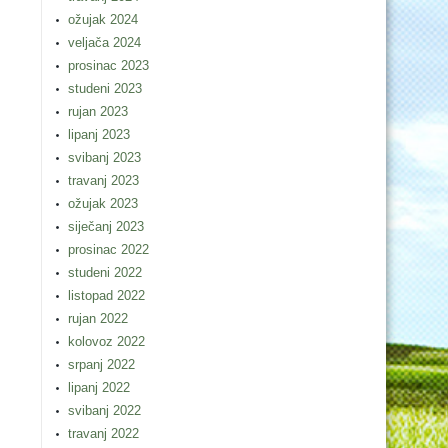
ožujak 2024
veljača 2024
prosinac 2023
studeni 2023
rujan 2023
lipanj 2023
svibanj 2023
travanj 2023
ožujak 2023
siječanj 2023
prosinac 2022
studeni 2022
listopad 2022
rujan 2022
kolovoz 2022
srpanj 2022
lipanj 2022
svibanj 2022
travanj 2022