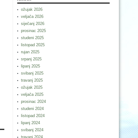
ožujak 2026
veljača 2026
siječanj 2026
prosinac 2025
studeni 2025
listopad 2025
rujan 2025
srpanj 2025
lipanj 2025
svibanj 2025
travanj 2025
ožujak 2025
veljača 2025
prosinac 2024
studeni 2024
listopad 2024
lipanj 2024
svibanj 2024
travanj 2024