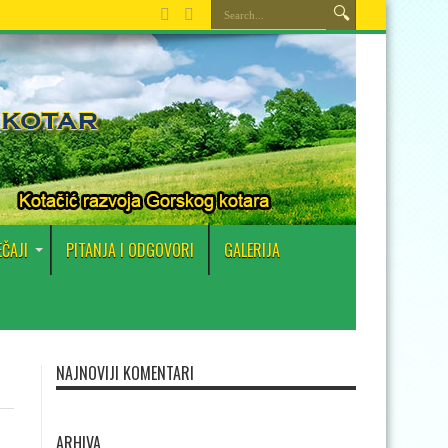
EČAJI
PITANJA I ODGOVORI
GALERIJA
NAJNOVIJI KOMENTARI
ARHIVA