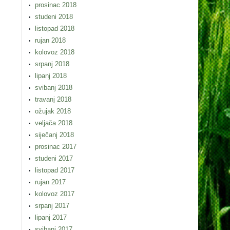
prosinac 2018
studeni 2018
listopad 2018
rujan 2018
kolovoz 2018
srpanj 2018
lipanj 2018
svibanj 2018
travanj 2018
ožujak 2018
veljača 2018
siječanj 2018
prosinac 2017
studeni 2017
listopad 2017
rujan 2017
kolovoz 2017
srpanj 2017
lipanj 2017
svibanj 2017