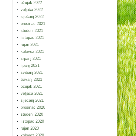
ožujak 2022
veljača 2022
siječanj 2022
prosinac 2021
studeni 2021
listopad 2021
rujan 2021
kolovoz 2021
srpanj 2021
lipanj 2021
svibanj 2021
travanj 2021
ožujak 2021
veljača 2021
siječanj 2021
prosinac 2020
studeni 2020
listopad 2020
rujan 2020
kolovoz 2020