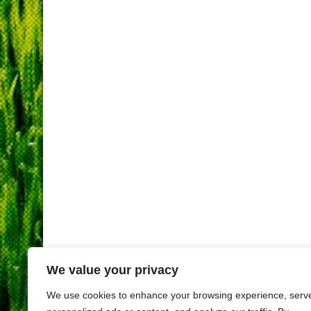
We value your privacy
We use cookies to enhance your browsing experience, serv