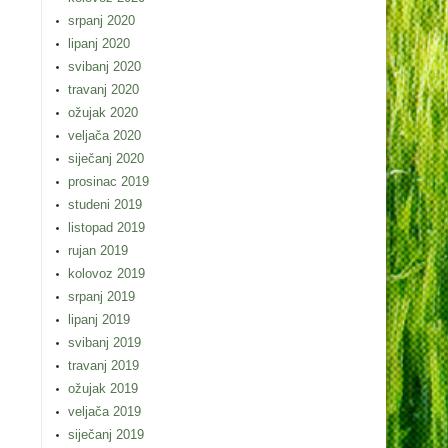
srpanj 2020
lipanj 2020
svibanj 2020
travanj 2020
ožujak 2020
veljača 2020
siječanj 2020
prosinac 2019
studeni 2019
listopad 2019
rujan 2019
kolovoz 2019
srpanj 2019
lipanj 2019
svibanj 2019
travanj 2019
ožujak 2019
veljača 2019
siječanj 2019