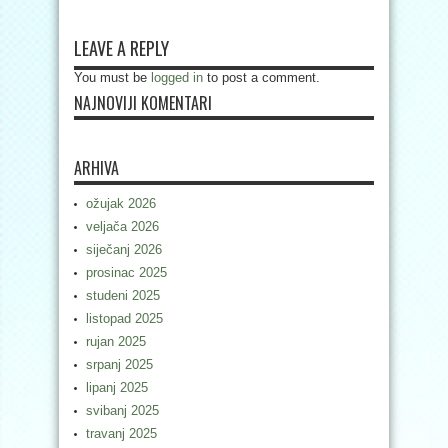
LEAVE A REPLY
You must be
logged in
to post a comment.
NAJNOVIJI KOMENTARI
ARHIVA
ožujak 2026
veljača 2026
siječanj 2026
prosinac 2025
studeni 2025
listopad 2025
rujan 2025
srpanj 2025
lipanj 2025
svibanj 2025
travanj 2025