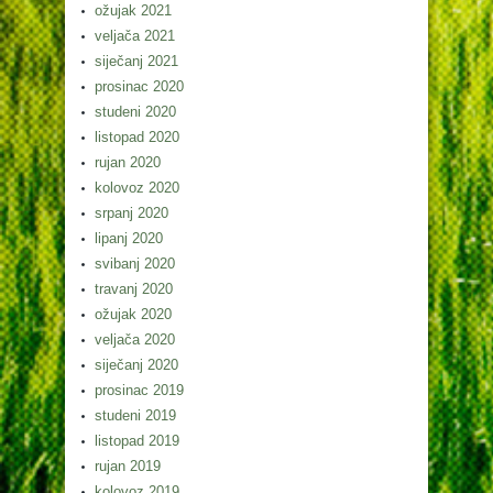
ožujak 2021
veljača 2021
siječanj 2021
prosinac 2020
studeni 2020
listopad 2020
rujan 2020
kolovoz 2020
srpanj 2020
lipanj 2020
svibanj 2020
travanj 2020
ožujak 2020
veljača 2020
siječanj 2020
prosinac 2019
studeni 2019
listopad 2019
rujan 2019
kolovoz 2019