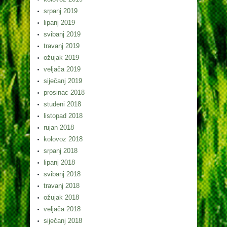
srpanj 2019
lipanj 2019
svibanj 2019
travanj 2019
ožujak 2019
veljača 2019
siječanj 2019
prosinac 2018
studeni 2018
listopad 2018
rujan 2018
kolovoz 2018
srpanj 2018
lipanj 2018
svibanj 2018
travanj 2018
ožujak 2018
veljača 2018
siječanj 2018