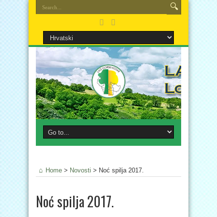
Home
>
Novosti
>
Noć spilja 2017.
Noć spilja 2017.