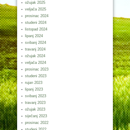
ožujak 2025
veljača 2025
prosinac 2024
studeni 2024
listopad 2024
lipanj 2024
svibanj 2024
travanj 2024
ožujak 2024
veljača 2024
prosinac 2023
studeni 2023
rujan 2023
lipanj 2023
svibanj 2023
travanj 2023
ožujak 2023
siječanj 2023
prosinac 2022
studeni 2022