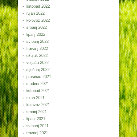
listopad 2022
rujan 2022
kolovoz 2022
srpanj 2022
lipanj 2022
svibanj 2022
travanj 2022
ožujak 2022
veljača 2022
siječanj 2022
prosinac 2021
studeni 2021
listopad 2021
rujan 2021
kolovoz 2021
srpanj 2021
lipanj 2021
svibanj 2021
travanj 2021