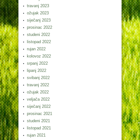
travanj 2023
ožujak 2023
siječanj 2023
prosinac 2022
studeni 2022
listopad 2022
rujan 2022
kolovoz 2022
srpanj 2022
lipanj 2022
svibanj 2022
travanj 2022
ožujak 2022
veljača 2022
siječanj 2022
prosinac 2021
studeni 2021
listopad 2021
rujan 2021