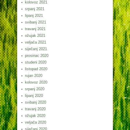
kolovoz 2021
srpanj 2021
lipanj 2021
svibanj 2021
travanj 2021
ožujak 2021
veljača 2021
siječanj 2021
prosinac 2020
studeni 2020
listopad 2020
rujan 2020
kolovoz 2020
srpanj 2020
lipanj 2020
svibanj 2020
travanj 2020
ožujak 2020
veljača 2020
siječanj 2020