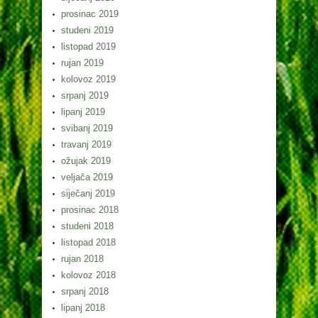
prosinac 2019
studeni 2019
listopad 2019
rujan 2019
kolovoz 2019
srpanj 2019
lipanj 2019
svibanj 2019
travanj 2019
ožujak 2019
veljača 2019
siječanj 2019
prosinac 2018
studeni 2018
listopad 2018
rujan 2018
kolovoz 2018
srpanj 2018
lipanj 2018