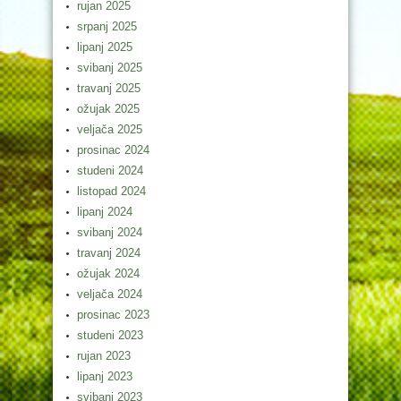
rujan 2025
srpanj 2025
lipanj 2025
svibanj 2025
travanj 2025
ožujak 2025
veljača 2025
prosinac 2024
studeni 2024
listopad 2024
lipanj 2024
svibanj 2024
travanj 2024
ožujak 2024
veljača 2024
prosinac 2023
studeni 2023
rujan 2023
lipanj 2023
svibanj 2023