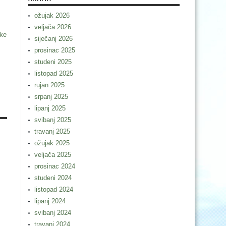
ožujak 2026
veljača 2026
ske
siječanj 2026
prosinac 2025
studeni 2025
listopad 2025
rujan 2025
srpanj 2025
lipanj 2025
svibanj 2025
travanj 2025
ožujak 2025
veljača 2025
prosinac 2024
studeni 2024
listopad 2024
lipanj 2024
svibanj 2024
travanj 2024