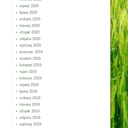
srpanj 2020
lipanj 2020
svibanj 2020
travanj 2020
ožujak 2020
veljača 2020
siječanj 2020
prosinac 2019
studeni 2019
listopad 2019
rujan 2019
kolovoz 2019
srpanj 2019
lipanj 2019
svibanj 2019
travanj 2019
ožujak 2019
veljača 2019
siječanj 2019