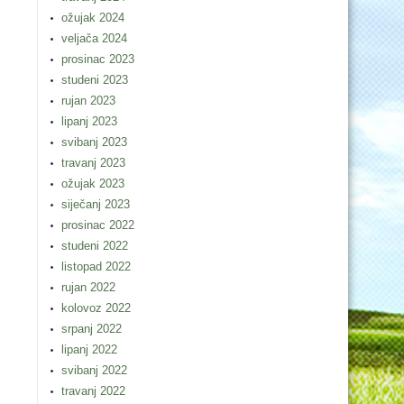
ožujak 2024
veljača 2024
prosinac 2023
studeni 2023
rujan 2023
lipanj 2023
svibanj 2023
travanj 2023
ožujak 2023
siječanj 2023
prosinac 2022
studeni 2022
listopad 2022
rujan 2022
kolovoz 2022
srpanj 2022
lipanj 2022
svibanj 2022
travanj 2022