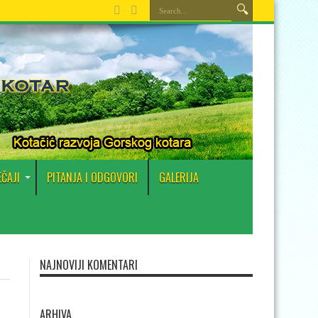
EČAJI
PITANJA I ODGOVORI
GALERIJA
NAJNOVIJI KOMENTARI
ARHIVA