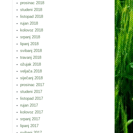
prosinac 2018
studeni 2018
listopad 2018
rujan 2018
kolovoz 2018
srpanj 2018
lipanj 2018
svibanj 2018
travanj 2018
ožujak 2018
veljača 2018
siječanj 2018
prosinac 2017
studeni 2017
listopad 2017
rujan 2017
kolovoz 2017
srpanj 2017
lipanj 2017
svibanj 2017