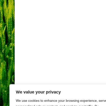
We value your privacy
We use cookies to enhance your browsing experience, serv