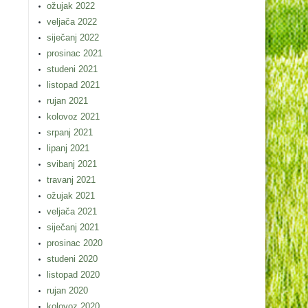
ožujak 2022
veljača 2022
siječanj 2022
prosinac 2021
studeni 2021
listopad 2021
rujan 2021
kolovoz 2021
srpanj 2021
lipanj 2021
svibanj 2021
travanj 2021
ožujak 2021
veljača 2021
siječanj 2021
prosinac 2020
studeni 2020
listopad 2020
rujan 2020
kolovoz 2020