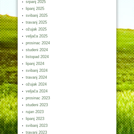
srpanj 2025
lipanj 2025
svibanj 2025
travanj 2025
ožujak 2025
veljača 2025
prosinac 2024
studeni 2024
listopad 2024
lipanj 2024
svibanj 2024
travanj 2024
ožujak 2024
veljača 2024
prosinac 2023
studeni 2023
rujan 2023
lipanj 2023
svibanj 2023
travanj 2023