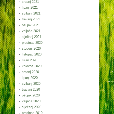
srpanj 2021
lipanj 2021
svibanj 2021
travanj 2021
ožujak 2021
veljača 2021
siječanj 2021
prosinac 2020
studeni 2020
listopad 2020
rujan 2020
kolovoz 2020
srpanj 2020
lipanj 2020
svibanj 2020
travanj 2020
ožujak 2020
veljača 2020
siječanj 2020
prosinac 2019