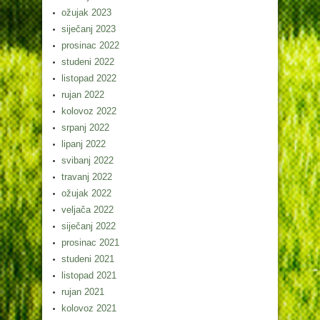
ožujak 2023
siječanj 2023
prosinac 2022
studeni 2022
listopad 2022
rujan 2022
kolovoz 2022
srpanj 2022
lipanj 2022
svibanj 2022
travanj 2022
ožujak 2022
veljača 2022
siječanj 2022
prosinac 2021
studeni 2021
listopad 2021
rujan 2021
kolovoz 2021