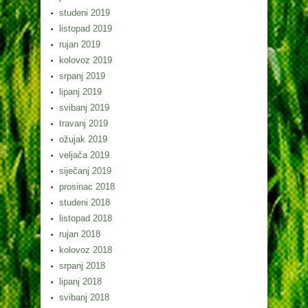
studeni 2019
listopad 2019
rujan 2019
kolovoz 2019
srpanj 2019
lipanj 2019
svibanj 2019
travanj 2019
ožujak 2019
veljača 2019
siječanj 2019
prosinac 2018
studeni 2018
listopad 2018
rujan 2018
kolovoz 2018
srpanj 2018
lipanj 2018
svibanj 2018