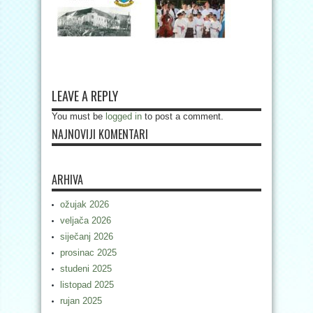
LEAVE A REPLY
You must be
logged in
to post a comment.
NAJNOVIJI KOMENTARI
ARHIVA
ožujak 2026
veljača 2026
siječanj 2026
prosinac 2025
studeni 2025
listopad 2025
rujan 2025