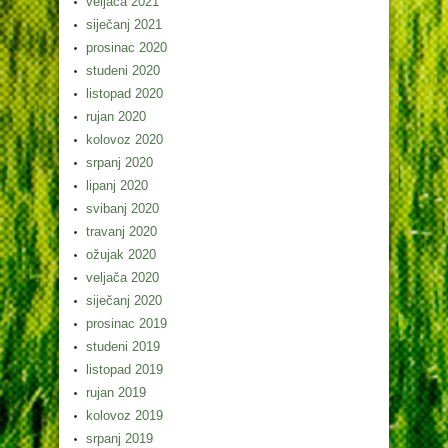
veljača 2021
siječanj 2021
prosinac 2020
studeni 2020
listopad 2020
rujan 2020
kolovoz 2020
srpanj 2020
lipanj 2020
svibanj 2020
travanj 2020
ožujak 2020
veljača 2020
siječanj 2020
prosinac 2019
studeni 2019
listopad 2019
rujan 2019
kolovoz 2019
srpanj 2019