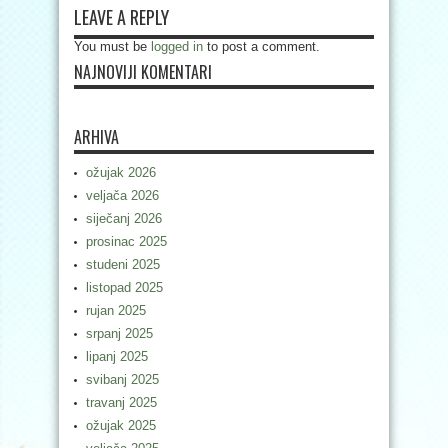
LEAVE A REPLY
You must be
logged in
to post a comment.
NAJNOVIJI KOMENTARI
ARHIVA
ožujak 2026
veljača 2026
siječanj 2026
prosinac 2025
studeni 2025
listopad 2025
rujan 2025
srpanj 2025
lipanj 2025
svibanj 2025
travanj 2025
ožujak 2025