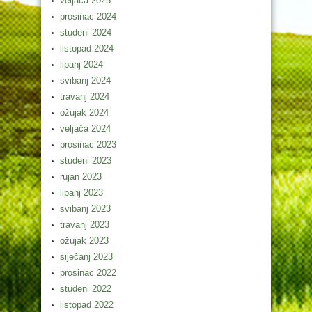
veljača 2025
prosinac 2024
studeni 2024
listopad 2024
lipanj 2024
svibanj 2024
travanj 2024
ožujak 2024
veljača 2024
prosinac 2023
studeni 2023
rujan 2023
lipanj 2023
svibanj 2023
travanj 2023
ožujak 2023
siječanj 2023
prosinac 2022
studeni 2022
listopad 2022