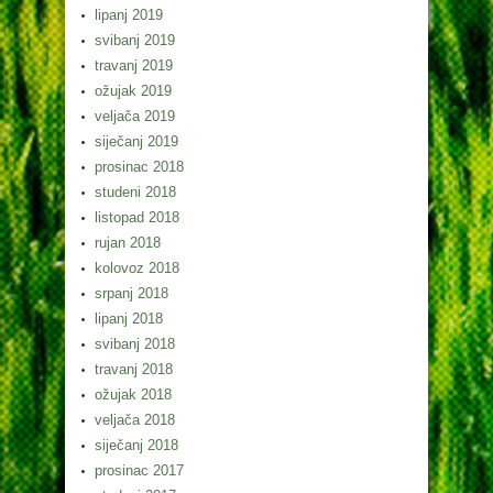
lipanj 2019
svibanj 2019
travanj 2019
ožujak 2019
veljača 2019
siječanj 2019
prosinac 2018
studeni 2018
listopad 2018
rujan 2018
kolovoz 2018
srpanj 2018
lipanj 2018
svibanj 2018
travanj 2018
ožujak 2018
veljača 2018
siječanj 2018
prosinac 2017