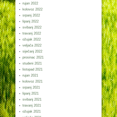
rujan 2022
kolovoz 2022
srpanj 2022
lipanj 2022
svibanj 2022
travanj 2022
ožujak 2022
veljača 2022
siječanj 2022
prosinac 2021
studeni 2021
listopad 2021
rujan 2021
kolovoz 2021
srpanj 2021
lipanj 2021
svibanj 2021
travanj 2021
ožujak 2021