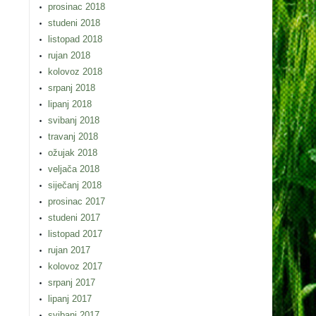
prosinac 2018
studeni 2018
listopad 2018
rujan 2018
kolovoz 2018
srpanj 2018
lipanj 2018
svibanj 2018
travanj 2018
ožujak 2018
veljača 2018
siječanj 2018
prosinac 2017
studeni 2017
listopad 2017
rujan 2017
kolovoz 2017
srpanj 2017
lipanj 2017
svibanj 2017