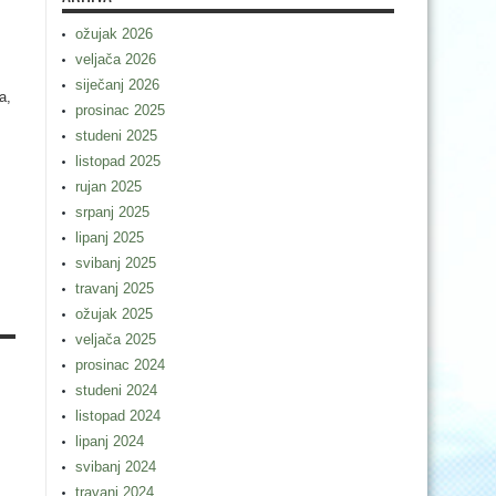
ožujak 2026
veljača 2026
siječanj 2026
a,
prosinac 2025
studeni 2025
listopad 2025
rujan 2025
srpanj 2025
lipanj 2025
svibanj 2025
travanj 2025
ožujak 2025
veljača 2025
prosinac 2024
studeni 2024
listopad 2024
lipanj 2024
svibanj 2024
travanj 2024