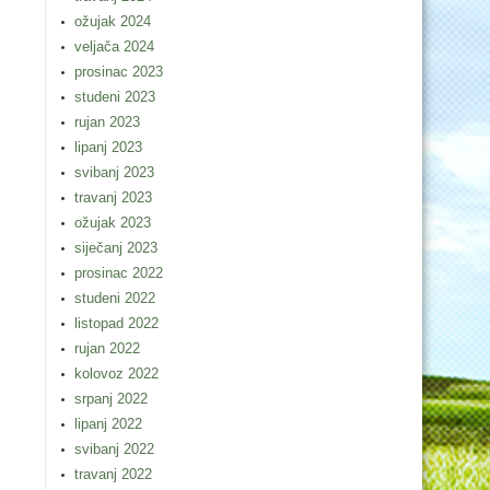
ožujak 2024
veljača 2024
prosinac 2023
studeni 2023
rujan 2023
lipanj 2023
svibanj 2023
travanj 2023
ožujak 2023
siječanj 2023
prosinac 2022
studeni 2022
listopad 2022
rujan 2022
kolovoz 2022
srpanj 2022
lipanj 2022
svibanj 2022
travanj 2022