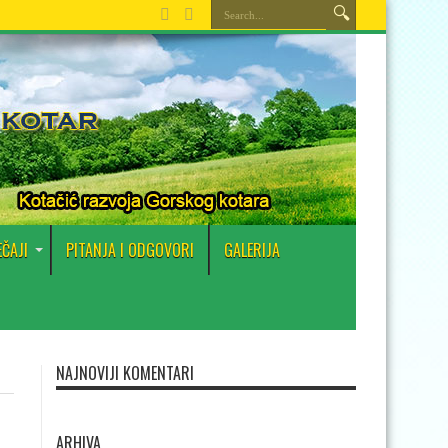
EČAJI
PITANJA I ODGOVORI
GALERIJA
NAJNOVIJI KOMENTARI
ARHIVA