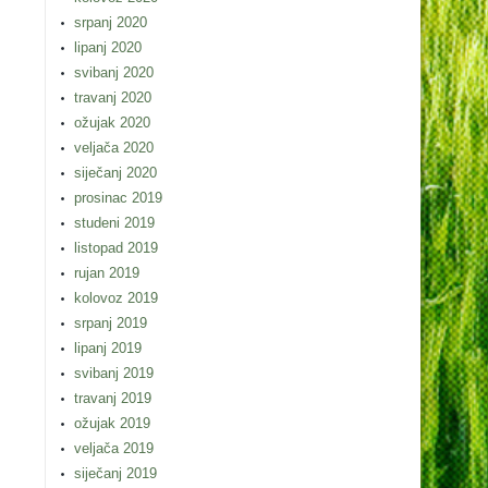
srpanj 2020
lipanj 2020
svibanj 2020
travanj 2020
ožujak 2020
veljača 2020
siječanj 2020
prosinac 2019
studeni 2019
listopad 2019
rujan 2019
kolovoz 2019
srpanj 2019
lipanj 2019
svibanj 2019
travanj 2019
ožujak 2019
veljača 2019
siječanj 2019