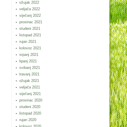
ožujak 2022
veljača 2022
siječanj 2022
prosinac 2021
studeni 2021
listopad 2021
rujan 2021
kolovoz 2021
srpanj 2021
lipanj 2021
svibanj 2021
travanj 2021
ožujak 2021
veljača 2021
siječanj 2021
prosinac 2020
studeni 2020
listopad 2020
rujan 2020
kolovoz 2020