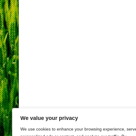
We value your privacy
We use cookies to enhance your browsing experience, serv