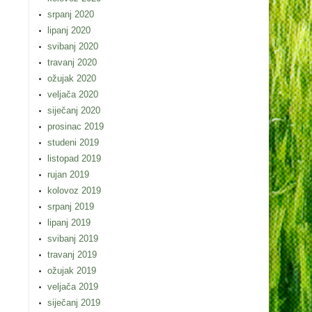
srpanj 2020
lipanj 2020
svibanj 2020
travanj 2020
ožujak 2020
veljača 2020
siječanj 2020
prosinac 2019
studeni 2019
listopad 2019
rujan 2019
kolovoz 2019
srpanj 2019
lipanj 2019
svibanj 2019
travanj 2019
ožujak 2019
veljača 2019
siječanj 2019