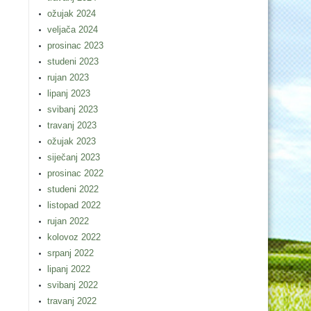
ožujak 2024
veljača 2024
prosinac 2023
studeni 2023
rujan 2023
lipanj 2023
svibanj 2023
travanj 2023
ožujak 2023
siječanj 2023
prosinac 2022
studeni 2022
listopad 2022
rujan 2022
kolovoz 2022
srpanj 2022
lipanj 2022
svibanj 2022
travanj 2022