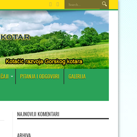
EČAJI
PITANJA I ODGOVORI
GALERIJA
NAJNOVIJI KOMENTARI
ARHIVA