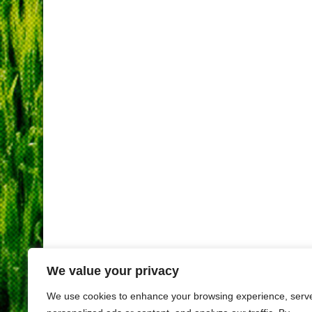
We value your privacy
We use cookies to enhance your browsing experience, serv