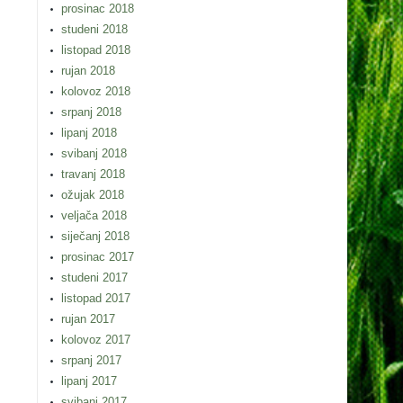
prosinac 2018
studeni 2018
listopad 2018
rujan 2018
kolovoz 2018
srpanj 2018
lipanj 2018
svibanj 2018
travanj 2018
ožujak 2018
veljača 2018
siječanj 2018
prosinac 2017
studeni 2017
listopad 2017
rujan 2017
kolovoz 2017
srpanj 2017
lipanj 2017
svibanj 2017