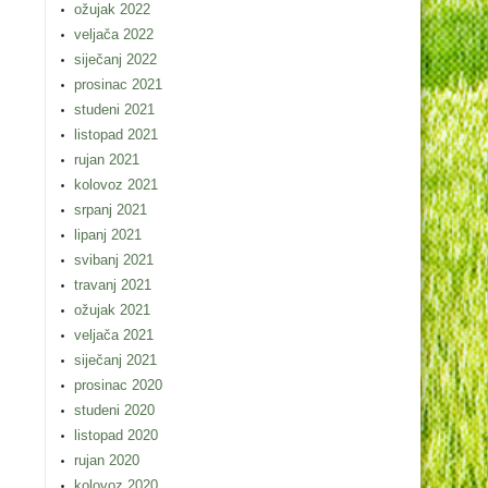
ožujak 2022
veljača 2022
siječanj 2022
prosinac 2021
studeni 2021
listopad 2021
rujan 2021
kolovoz 2021
srpanj 2021
lipanj 2021
svibanj 2021
travanj 2021
ožujak 2021
veljača 2021
siječanj 2021
prosinac 2020
studeni 2020
listopad 2020
rujan 2020
kolovoz 2020