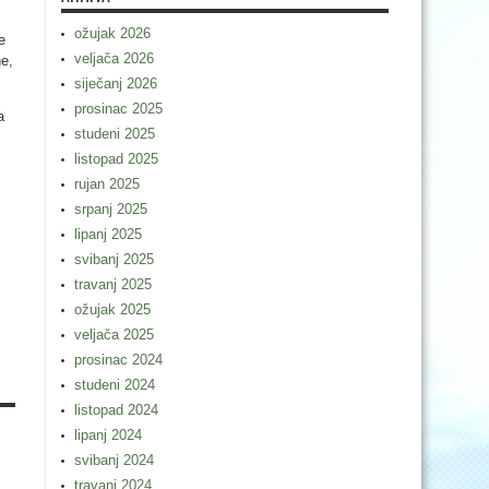
ožujak 2026
e
veljača 2026
ne,
siječanj 2026
prosinac 2025
a
studeni 2025
listopad 2025
rujan 2025
srpanj 2025
lipanj 2025
svibanj 2025
travanj 2025
ožujak 2025
veljača 2025
prosinac 2024
studeni 2024
listopad 2024
lipanj 2024
svibanj 2024
travanj 2024