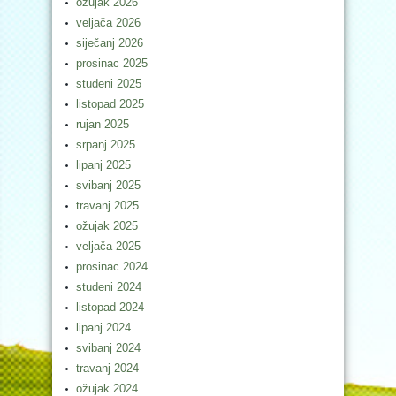
ožujak 2026
veljača 2026
siječanj 2026
prosinac 2025
studeni 2025
listopad 2025
rujan 2025
srpanj 2025
lipanj 2025
svibanj 2025
travanj 2025
ožujak 2025
veljača 2025
prosinac 2024
studeni 2024
listopad 2024
lipanj 2024
svibanj 2024
travanj 2024
ožujak 2024