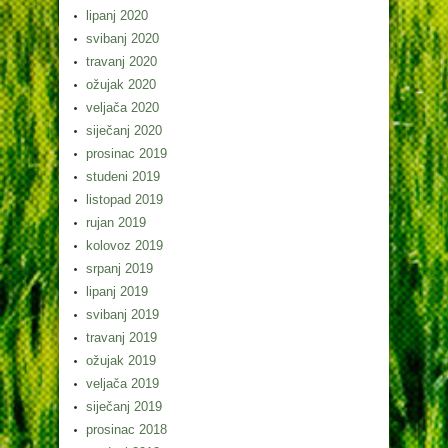
lipanj 2020
svibanj 2020
travanj 2020
ožujak 2020
veljača 2020
siječanj 2020
prosinac 2019
studeni 2019
listopad 2019
rujan 2019
kolovoz 2019
srpanj 2019
lipanj 2019
svibanj 2019
travanj 2019
ožujak 2019
veljača 2019
siječanj 2019
prosinac 2018