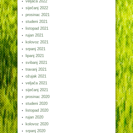
veljača 2022
siječanj 2022
prosinac 2021
studeni 2021
listopad 2021
rujan 2021
kolovoz 2021
srpanj 2021
lipanj 2021
svibanj 2021
travanj 2021
ožujak 2021
veljača 2021
siječanj 2021
prosinac 2020
studeni 2020
listopad 2020
rujan 2020
kolovoz 2020
srpanj 2020