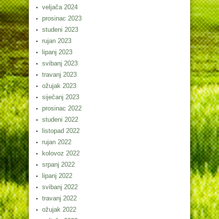
veljača 2024
prosinac 2023
studeni 2023
rujan 2023
lipanj 2023
svibanj 2023
travanj 2023
ožujak 2023
siječanj 2023
prosinac 2022
studeni 2022
listopad 2022
rujan 2022
kolovoz 2022
srpanj 2022
lipanj 2022
svibanj 2022
travanj 2022
ožujak 2022