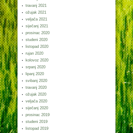
travanj 2021
ožujak 2021
veljača 2021
siječanj 2021
prosinac 2020
studeni 2020
listopad 2020
rujan 2020
kolovoz 2020
srpanj 2020
lipanj 2020
svibanj 2020
travanj 2020
ožujak 2020
veljača 2020
siječanj 2020
prosinac 2019
studeni 2019
listopad 2019