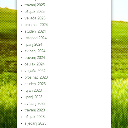
travanj 2025
ožujak 2025
veljača 2025
prosinac 2024
studeni 2024
listopad 2024
lipanj 2024
svibanj 2024
travanj 2024
ožujak 2024
veljača 2024
prosinac 2023
studeni 2023
rujan 2023
lipanj 2023
svibanj 2023
travanj 2023
ožujak 2023
siječanj 2023