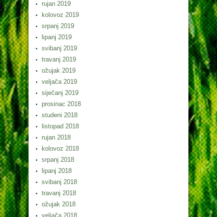
rujan 2019
kolovoz 2019
srpanj 2019
lipanj 2019
svibanj 2019
travanj 2019
ožujak 2019
veljača 2019
siječanj 2019
prosinac 2018
studeni 2018
listopad 2018
rujan 2018
kolovoz 2018
srpanj 2018
lipanj 2018
svibanj 2018
travanj 2018
ožujak 2018
veljača 2018