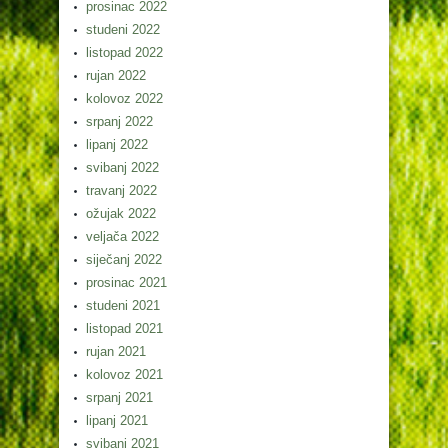
prosinac 2022
studeni 2022
listopad 2022
rujan 2022
kolovoz 2022
srpanj 2022
lipanj 2022
svibanj 2022
travanj 2022
ožujak 2022
veljača 2022
siječanj 2022
prosinac 2021
studeni 2021
listopad 2021
rujan 2021
kolovoz 2021
srpanj 2021
lipanj 2021
svibanj 2021