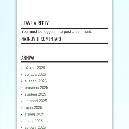
LEAVE A REPLY
You must be
logged in
to post a comment.
NAJNOVIJI KOMENTARI
ARHIVA
ožujak 2026
veljača 2026
siječanj 2026
prosinac 2025
studeni 2025
listopad 2025
rujan 2025
srpanj 2025
lipanj 2025
svibanj 2025