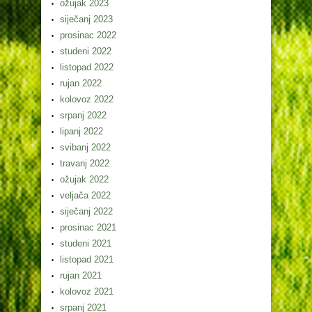
ožujak 2023
siječanj 2023
prosinac 2022
studeni 2022
listopad 2022
rujan 2022
kolovoz 2022
srpanj 2022
lipanj 2022
svibanj 2022
travanj 2022
ožujak 2022
veljača 2022
siječanj 2022
prosinac 2021
studeni 2021
listopad 2021
rujan 2021
kolovoz 2021
srpanj 2021