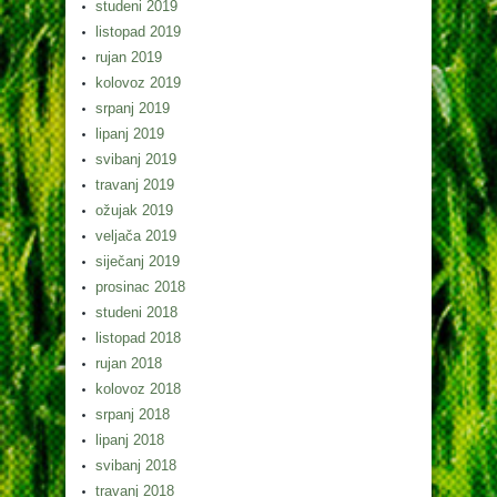
studeni 2019
listopad 2019
rujan 2019
kolovoz 2019
srpanj 2019
lipanj 2019
svibanj 2019
travanj 2019
ožujak 2019
veljača 2019
siječanj 2019
prosinac 2018
studeni 2018
listopad 2018
rujan 2018
kolovoz 2018
srpanj 2018
lipanj 2018
svibanj 2018
travanj 2018