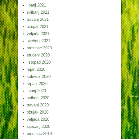
lipanj 2021
svibanj 2021
travanj 2021
ožujak 2021
veljača 2021
siječanj 2021
prosinac 2020
studeni 2020
listopad 2020
rujan 2020
kolovoz 2020
srpanj 2020
lipanj 2020
svibanj 2020
travanj 2020
ožujak 2020
veljača 2020
siječanj 2020
prosinac 2019