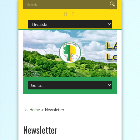
Home
>
Newsletter
Newsletter