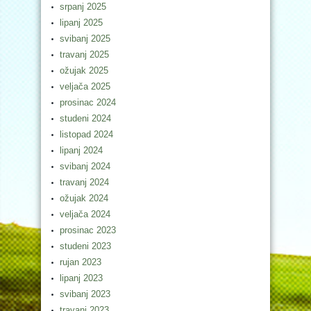
srpanj 2025
lipanj 2025
svibanj 2025
travanj 2025
ožujak 2025
veljača 2025
prosinac 2024
studeni 2024
listopad 2024
lipanj 2024
svibanj 2024
travanj 2024
ožujak 2024
veljača 2024
prosinac 2023
studeni 2023
rujan 2023
lipanj 2023
svibanj 2023
travanj 2023