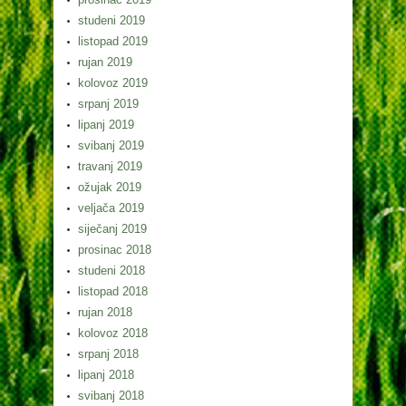
studeni 2019
listopad 2019
rujan 2019
kolovoz 2019
srpanj 2019
lipanj 2019
svibanj 2019
travanj 2019
ožujak 2019
veljača 2019
siječanj 2019
prosinac 2018
studeni 2018
listopad 2018
rujan 2018
kolovoz 2018
srpanj 2018
lipanj 2018
svibanj 2018