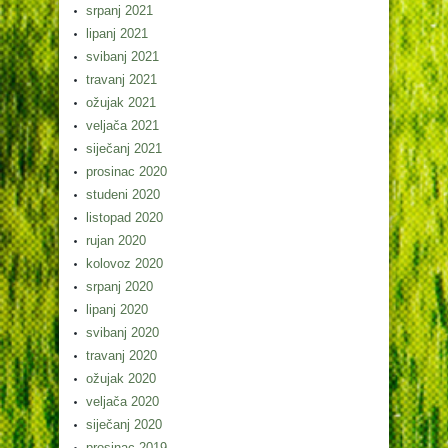
srpanj 2021
lipanj 2021
svibanj 2021
travanj 2021
ožujak 2021
veljača 2021
siječanj 2021
prosinac 2020
studeni 2020
listopad 2020
rujan 2020
kolovoz 2020
srpanj 2020
lipanj 2020
svibanj 2020
travanj 2020
ožujak 2020
veljača 2020
siječanj 2020
prosinac 2019