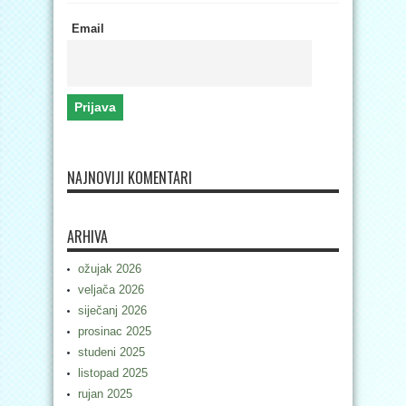
Email
NAJNOVIJI KOMENTARI
ARHIVA
ožujak 2026
veljača 2026
siječanj 2026
prosinac 2025
studeni 2025
listopad 2025
rujan 2025