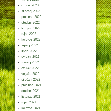
ožujak 2023
siječanj 2023
prosinac 2022
studeni 2022
listopad 2022
rujan 2022
kolovoz 2022
srpanj 2022
lipanj 2022
svibanj 2022
travanj 2022
ožujak 2022
veljača 2022
siječanj 2022
prosinac 2021
studeni 2021
listopad 2021
rujan 2021
kolovoz 2021