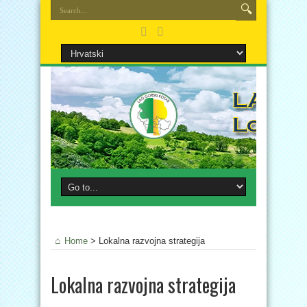
Home
>
Lokalna razvojna strategija
Lokalna razvojna strategija