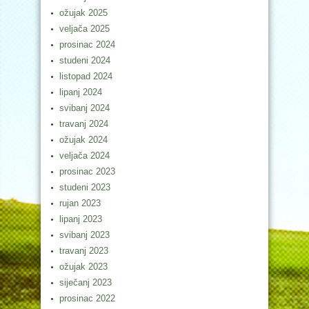
ožujak 2025
veljača 2025
prosinac 2024
studeni 2024
listopad 2024
lipanj 2024
svibanj 2024
travanj 2024
ožujak 2024
veljača 2024
prosinac 2023
studeni 2023
rujan 2023
lipanj 2023
svibanj 2023
travanj 2023
ožujak 2023
siječanj 2023
prosinac 2022