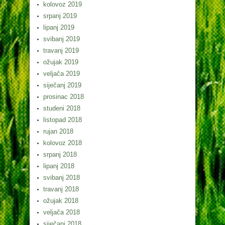
kolovoz 2019
srpanj 2019
lipanj 2019
svibanj 2019
travanj 2019
ožujak 2019
veljača 2019
siječanj 2019
prosinac 2018
studeni 2018
listopad 2018
rujan 2018
kolovoz 2018
srpanj 2018
lipanj 2018
svibanj 2018
travanj 2018
ožujak 2018
veljača 2018
siječanj 2018