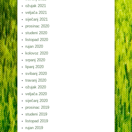
ožujak 2021
veljača 2021
siječanj 2021
prosinac 2020
studeni 2020
listopad 2020
rujan 2020
kolovoz 2020
srpanj 2020
lipanj 2020
svibanj 2020
travanj 2020
ožujak 2020
veljača 2020
siječanj 2020
prosinac 2019
studeni 2019
listopad 2019
rujan 2019