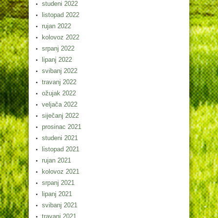
studeni 2022
listopad 2022
rujan 2022
kolovoz 2022
srpanj 2022
lipanj 2022
svibanj 2022
travanj 2022
ožujak 2022
veljača 2022
siječanj 2022
prosinac 2021
studeni 2021
listopad 2021
rujan 2021
kolovoz 2021
srpanj 2021
lipanj 2021
svibanj 2021
travanj 2021