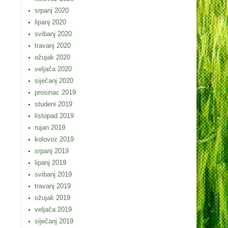
srpanj 2020
lipanj 2020
svibanj 2020
travanj 2020
ožujak 2020
veljača 2020
siječanj 2020
prosinac 2019
studeni 2019
listopad 2019
rujan 2019
kolovoz 2019
srpanj 2019
lipanj 2019
svibanj 2019
travanj 2019
ožujak 2019
veljača 2019
siječanj 2019