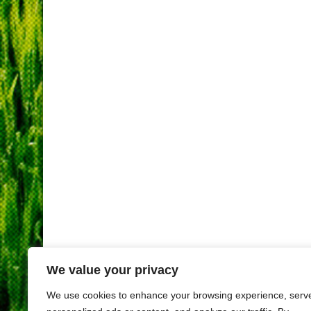
We value your privacy
We use cookies to enhance your browsing experience, serv