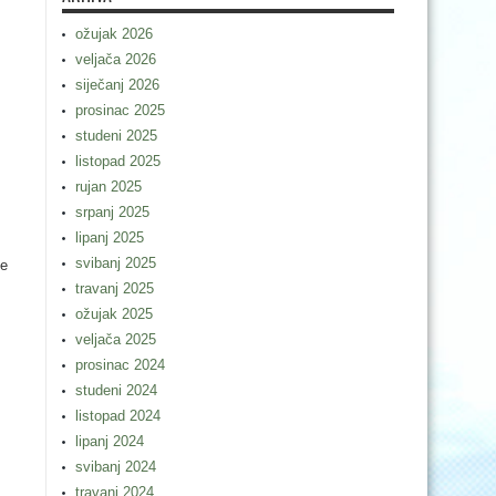
ožujak 2026
veljača 2026
siječanj 2026
prosinac 2025
studeni 2025
listopad 2025
rujan 2025
srpanj 2025
lipanj 2025
svibanj 2025
ne
travanj 2025
ožujak 2025
veljača 2025
prosinac 2024
studeni 2024
listopad 2024
lipanj 2024
svibanj 2024
travanj 2024