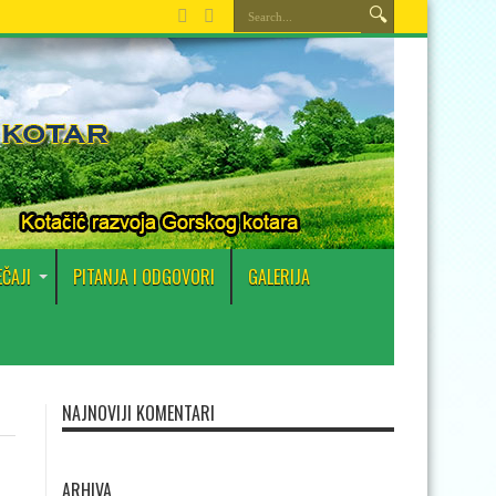
EČAJI
PITANJA I ODGOVORI
GALERIJA
NAJNOVIJI KOMENTARI
ARHIVA