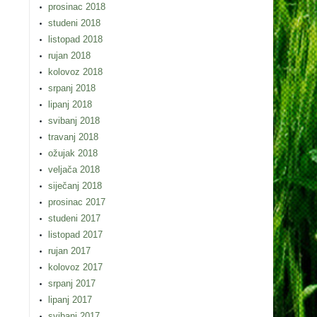
prosinac 2018
studeni 2018
listopad 2018
rujan 2018
kolovoz 2018
srpanj 2018
lipanj 2018
svibanj 2018
travanj 2018
ožujak 2018
veljača 2018
siječanj 2018
prosinac 2017
studeni 2017
listopad 2017
rujan 2017
kolovoz 2017
srpanj 2017
lipanj 2017
svibanj 2017