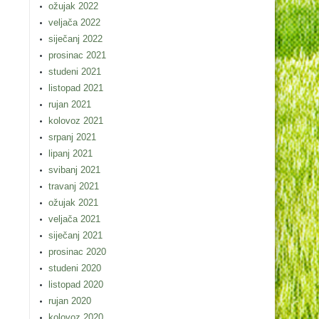
ožujak 2022
veljača 2022
siječanj 2022
prosinac 2021
studeni 2021
listopad 2021
rujan 2021
kolovoz 2021
srpanj 2021
lipanj 2021
svibanj 2021
travanj 2021
ožujak 2021
veljača 2021
siječanj 2021
prosinac 2020
studeni 2020
listopad 2020
rujan 2020
kolovoz 2020