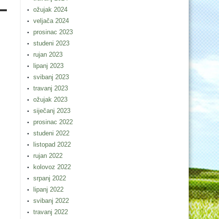
ožujak 2024
veljača 2024
prosinac 2023
studeni 2023
rujan 2023
lipanj 2023
svibanj 2023
travanj 2023
ožujak 2023
siječanj 2023
prosinac 2022
studeni 2022
listopad 2022
rujan 2022
kolovoz 2022
srpanj 2022
lipanj 2022
svibanj 2022
travanj 2022