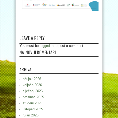
LEAVE A REPLY
You must be
logged in
to post a comment.
NAJNOVIJI KOMENTARI
ARHIVA
ožujak 2026
veljača 2026
siječanj 2026
prosinac 2025
studeni 2025
listopad 2025
rujan 2025