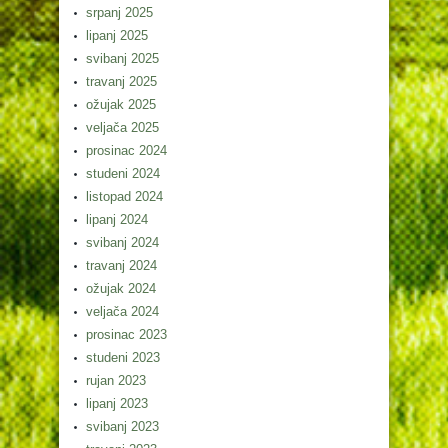
srpanj 2025
lipanj 2025
svibanj 2025
travanj 2025
ožujak 2025
veljača 2025
prosinac 2024
studeni 2024
listopad 2024
lipanj 2024
svibanj 2024
travanj 2024
ožujak 2024
veljača 2024
prosinac 2023
studeni 2023
rujan 2023
lipanj 2023
svibanj 2023