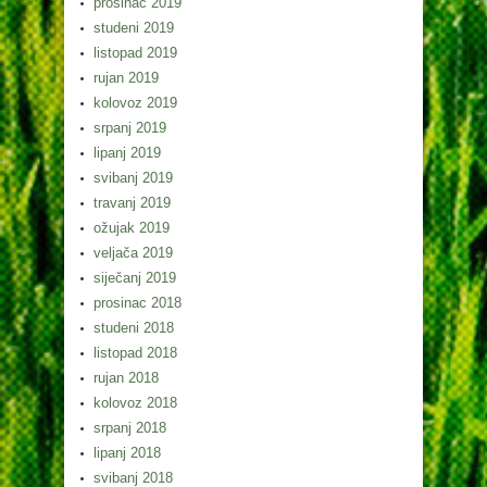
prosinac 2019
studeni 2019
listopad 2019
rujan 2019
kolovoz 2019
srpanj 2019
lipanj 2019
svibanj 2019
travanj 2019
ožujak 2019
veljača 2019
siječanj 2019
prosinac 2018
studeni 2018
listopad 2018
rujan 2018
kolovoz 2018
srpanj 2018
lipanj 2018
svibanj 2018