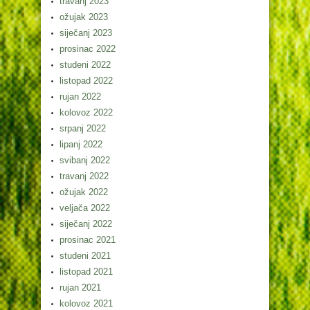
travanj 2023
ožujak 2023
siječanj 2023
prosinac 2022
studeni 2022
listopad 2022
rujan 2022
kolovoz 2022
srpanj 2022
lipanj 2022
svibanj 2022
travanj 2022
ožujak 2022
veljača 2022
siječanj 2022
prosinac 2021
studeni 2021
listopad 2021
rujan 2021
kolovoz 2021