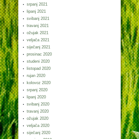
srpanj 2021
lipanj 2021
svibanj 2021
travanj 2021
ožujak 2021
veljača 2021
siječanj 2021
prosinac 2020
studeni 2020
listopad 2020
rujan 2020
kolovoz 2020
srpanj 2020
lipanj 2020
svibanj 2020
travanj 2020
ožujak 2020
veljača 2020
siječanj 2020