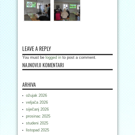
LEAVE A REPLY
You must be
logged in
to post a comment.
NAJNOVIJI KOMENTARI
ARHIVA
ožujak 2026
veljača 2026
siječanj 2026
prosinac 2025
studeni 2025
listopad 2025