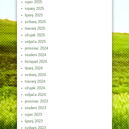
rujan 2025
srpanj 2025
lipanj 2025
svibanj 2025
travanj 2025
ožujak 2025
veljača 2025
prosinac 2024
studeni 2024
listopad 2024
lipanj 2024
svibanj 2024
travanj 2024
ožujak 2024
veljača 2024
prosinac 2023
studeni 2023
rujan 2023
lipanj 2023
svibanj 2023