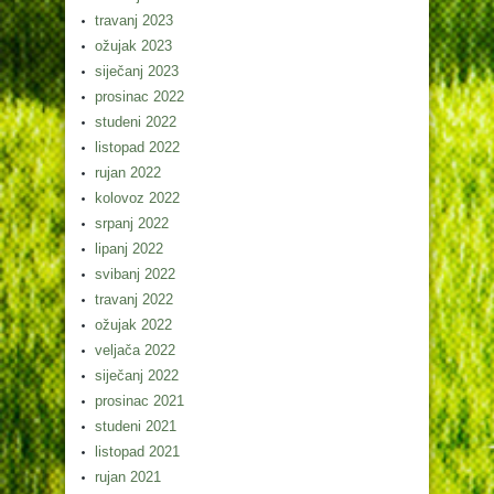
travanj 2023
ožujak 2023
siječanj 2023
prosinac 2022
studeni 2022
listopad 2022
rujan 2022
kolovoz 2022
srpanj 2022
lipanj 2022
svibanj 2022
travanj 2022
ožujak 2022
veljača 2022
siječanj 2022
prosinac 2021
studeni 2021
listopad 2021
rujan 2021