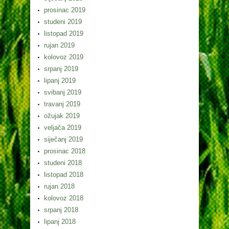
prosinac 2019
studeni 2019
listopad 2019
rujan 2019
kolovoz 2019
srpanj 2019
lipanj 2019
svibanj 2019
travanj 2019
ožujak 2019
veljača 2019
siječanj 2019
prosinac 2018
studeni 2018
listopad 2018
rujan 2018
kolovoz 2018
srpanj 2018
lipanj 2018