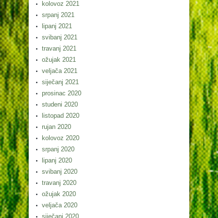
kolovoz 2021
srpanj 2021
lipanj 2021
svibanj 2021
travanj 2021
ožujak 2021
veljača 2021
siječanj 2021
prosinac 2020
studeni 2020
listopad 2020
rujan 2020
kolovoz 2020
srpanj 2020
lipanj 2020
svibanj 2020
travanj 2020
ožujak 2020
veljača 2020
siječanj 2020