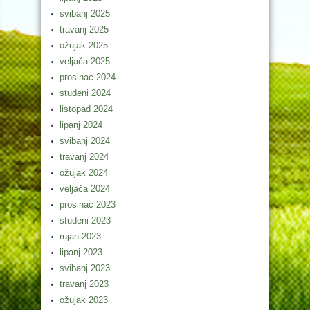
svibanj 2025
travanj 2025
ožujak 2025
veljača 2025
prosinac 2024
studeni 2024
listopad 2024
lipanj 2024
svibanj 2024
travanj 2024
ožujak 2024
veljača 2024
prosinac 2023
studeni 2023
rujan 2023
lipanj 2023
svibanj 2023
travanj 2023
ožujak 2023