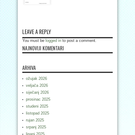
LEAVE A REPLY
You must be
logged in
to post a comment.
NAJNOVIJI KOMENTARI
ARHIVA
ožujak 2026
veljača 2026
siječanj 2026
prosinac 2025
studeni 2025
listopad 2025
rujan 2025
srpanj 2025
lipanj 2025