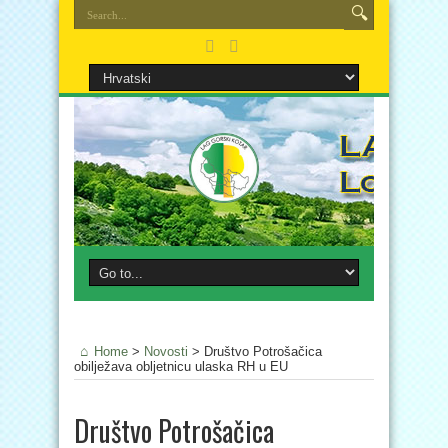
Home
>
Novosti
>
Društvo Potrošačica
obilježava obljetnicu ulaska RH u EU
Društvo Potrošačica