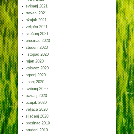
svibanj 2021
travanj 2021
ožujak 2021
veljača 2021
siječanj 2021
prosinac 2020
studeni 2020
listopad 2020
rujan 2020
kolovoz 2020
srpanj 2020
lipanj 2020
svibanj 2020
travanj 2020
ožujak 2020
veljača 2020
siječanj 2020
prosinac 2019
studeni 2019