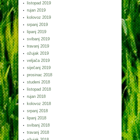
listopad 2019
rujan 2019
kolovoz 2019
srpanj 2019
lipanj 2019
svibanj 2019
travanj 2019
ožujak 2019
veljača 2019
siječanj 2019
prosinac 2018
studeni 2018
listopad 2018
rujan 2018
kolovoz 2018
srpanj 2018
lipanj 2018
svibanj 2018
travanj 2018
ožujak 2018