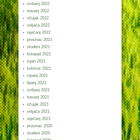
svibanj 2022
travanj 2022
ožujak 2022
veljača 2022
siječanj 2022
prosinac 2021
studeni 2021
listopad 2021
rujan 2021
kolovoz 2021
srpanj 2021
lipanj 2021
svibanj 2021
travanj 2021
ožujak 2021
veljača 2021
siječanj 2021
prosinac 2020
studeni 2020