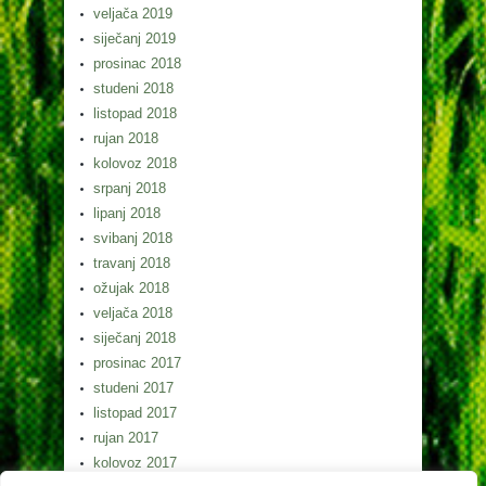
veljača 2019
siječanj 2019
prosinac 2018
studeni 2018
listopad 2018
rujan 2018
kolovoz 2018
srpanj 2018
lipanj 2018
svibanj 2018
travanj 2018
ožujak 2018
veljača 2018
siječanj 2018
prosinac 2017
studeni 2017
listopad 2017
rujan 2017
kolovoz 2017