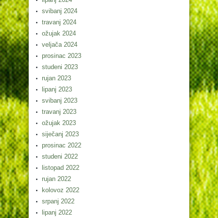
svibanj 2024
travanj 2024
ožujak 2024
veljača 2024
prosinac 2023
studeni 2023
rujan 2023
lipanj 2023
svibanj 2023
travanj 2023
ožujak 2023
siječanj 2023
prosinac 2022
studeni 2022
listopad 2022
rujan 2022
kolovoz 2022
srpanj 2022
lipanj 2022