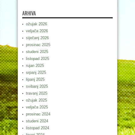
ARHIVA
ožujak 2026
veljača 2026
siječanj 2026
prosinac 2025
studeni 2025
listopad 2025
rujan 2025
srpanj 2025
lipanj 2025
svibanj 2025
travanj 2025
ožujak 2025
veljača 2025
prosinac 2024
studeni 2024
listopad 2024
lipanj 2024