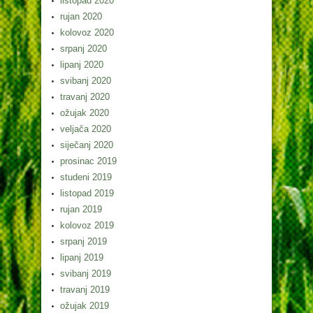
listopad 2020
rujan 2020
kolovoz 2020
srpanj 2020
lipanj 2020
svibanj 2020
travanj 2020
ožujak 2020
veljača 2020
siječanj 2020
prosinac 2019
studeni 2019
listopad 2019
rujan 2019
kolovoz 2019
srpanj 2019
lipanj 2019
svibanj 2019
travanj 2019
ožujak 2019