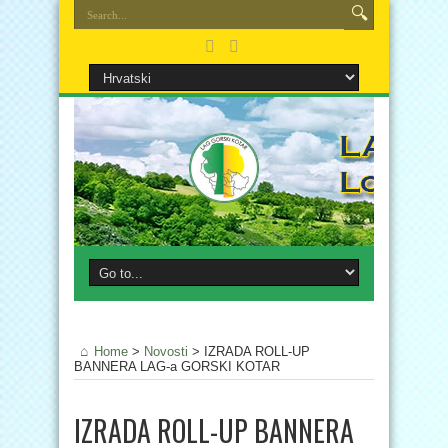
Home
>
Novosti
>
IZRADA ROLL-UP
BANNERA LAG-a GORSKI KOTAR
IZRADA ROLL-UP BANNERA