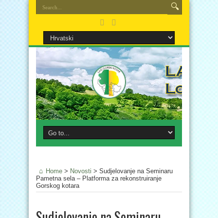
Home
>
Novosti
>
Sudjelovanje na Seminaru
Pametna sela – Platforma za rekonstruiranje
Gorskog kotara
Sudjelovanje na Seminaru