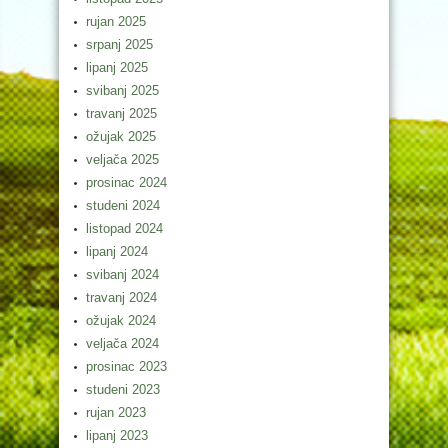
rujan 2025
srpanj 2025
lipanj 2025
svibanj 2025
travanj 2025
ožujak 2025
veljača 2025
prosinac 2024
studeni 2024
listopad 2024
lipanj 2024
svibanj 2024
travanj 2024
ožujak 2024
veljača 2024
prosinac 2023
studeni 2023
rujan 2023
lipanj 2023