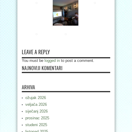
LEAVE A REPLY
You must be
logged in
to post a comment.
NAJNOVIJI KOMENTARI
ARHIVA
ožujak 2026
veljača 2026
siječanj 2026
prosinac 2025
studeni 2025
listopad 2025