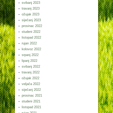
svibanj 2023
travanj 2023
ožujak 2023
siječanj 2023
prosinac 2022
studeni 2022
listopad 2022
rujan 2022
kolovoz 2022
srpanj 2022
lipanj 2022
svibanj 2022
travanj 2022
ožujak 2022
veljača 2022
siječanj 2022
prosinac 2021
studeni 2021
listopad 2021
rujan 2021