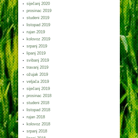
siječanj 2020
prosinac 2019
studeni 2019
listopad 2019
rujan 2019
kolovoz 2019
srpanj 2019
lipanj 2019
svibanj 2019
travanj 2019
ožujak 2019
veljača 2019
siječanj 2019
prosinac 2018
studeni 2018
listopad 2018
rujan 2018
kolovoz 2018
srpanj 2018