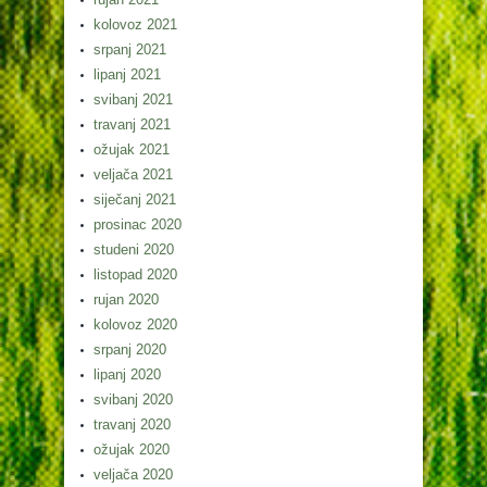
kolovoz 2021
srpanj 2021
lipanj 2021
svibanj 2021
travanj 2021
ožujak 2021
veljača 2021
siječanj 2021
prosinac 2020
studeni 2020
listopad 2020
rujan 2020
kolovoz 2020
srpanj 2020
lipanj 2020
svibanj 2020
travanj 2020
ožujak 2020
veljača 2020