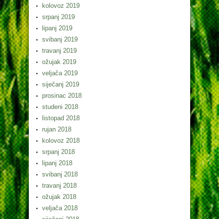
kolovoz 2019
srpanj 2019
lipanj 2019
svibanj 2019
travanj 2019
ožujak 2019
veljača 2019
siječanj 2019
prosinac 2018
studeni 2018
listopad 2018
rujan 2018
kolovoz 2018
srpanj 2018
lipanj 2018
svibanj 2018
travanj 2018
ožujak 2018
veljača 2018