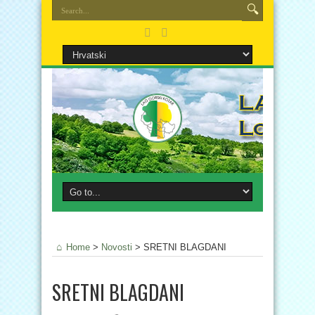
Home
>
Novosti
>
SRETNI BLAGDANI
SRETNI BLAGDANI