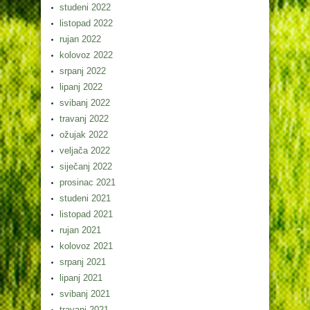
studeni 2022
listopad 2022
rujan 2022
kolovoz 2022
srpanj 2022
lipanj 2022
svibanj 2022
travanj 2022
ožujak 2022
veljača 2022
siječanj 2022
prosinac 2021
studeni 2021
listopad 2021
rujan 2021
kolovoz 2021
srpanj 2021
lipanj 2021
svibanj 2021
travanj 2021