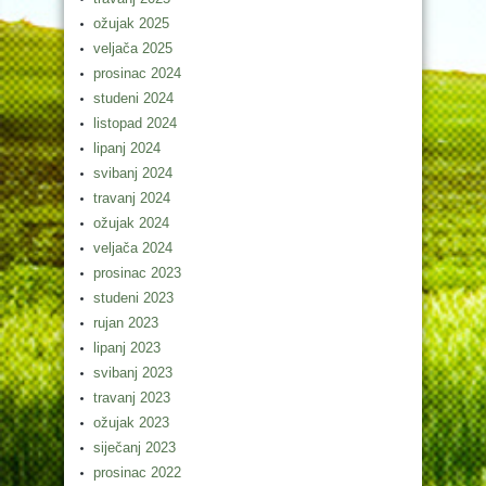
ožujak 2025
veljača 2025
prosinac 2024
studeni 2024
listopad 2024
lipanj 2024
svibanj 2024
travanj 2024
ožujak 2024
veljača 2024
prosinac 2023
studeni 2023
rujan 2023
lipanj 2023
svibanj 2023
travanj 2023
ožujak 2023
siječanj 2023
prosinac 2022