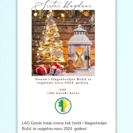
LAG Gorski kotar svima želi čestit i blagoslovljen
Božić te uspješnu novu 2024. godinu!