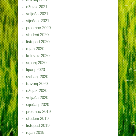
ožujak 2021
veljača 2021
siječanj 2021
prosinac 2020
studeni 2020
listopad 2020
rujan 2020
kolovoz 2020
srpanj 2020
lipanj 2020
svibanj 2020
travanj 2020
ožujak 2020
veljača 2020
siječanj 2020
prosinac 2019
studeni 2019
listopad 2019
rujan 2019