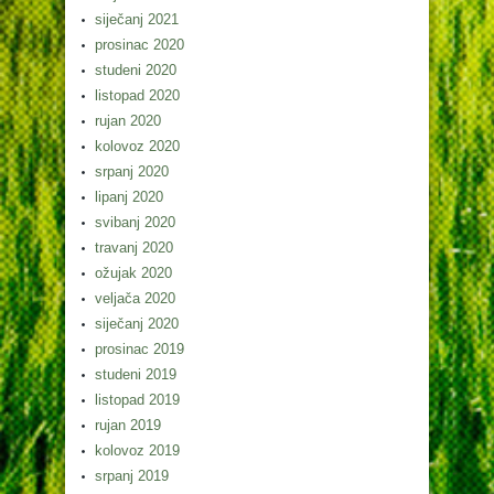
siječanj 2021
prosinac 2020
studeni 2020
listopad 2020
rujan 2020
kolovoz 2020
srpanj 2020
lipanj 2020
svibanj 2020
travanj 2020
ožujak 2020
veljača 2020
siječanj 2020
prosinac 2019
studeni 2019
listopad 2019
rujan 2019
kolovoz 2019
srpanj 2019