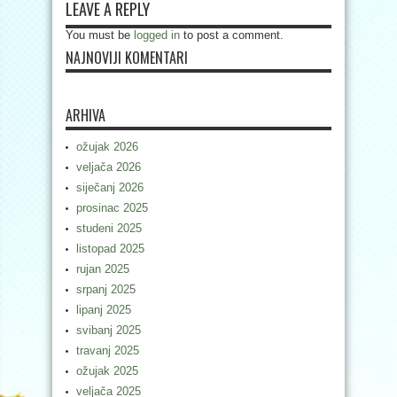
LEAVE A REPLY
You must be
logged in
to post a comment.
NAJNOVIJI KOMENTARI
ARHIVA
ožujak 2026
veljača 2026
siječanj 2026
prosinac 2025
studeni 2025
listopad 2025
rujan 2025
srpanj 2025
lipanj 2025
svibanj 2025
travanj 2025
ožujak 2025
veljača 2025