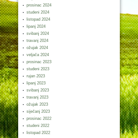
prosinac 2024
studeni 2024
listopad 2024
lipanj 2024
svibanj 2024
travanj 2024
ožujak 2024
veljača 2024
prosinac 2023
studeni 2023
rujan 2023
lipanj 2023
svibanj 2023
travanj 2023
ožujak 2023
siječanj 2023
prosinac 2022
studeni 2022
listopad 2022