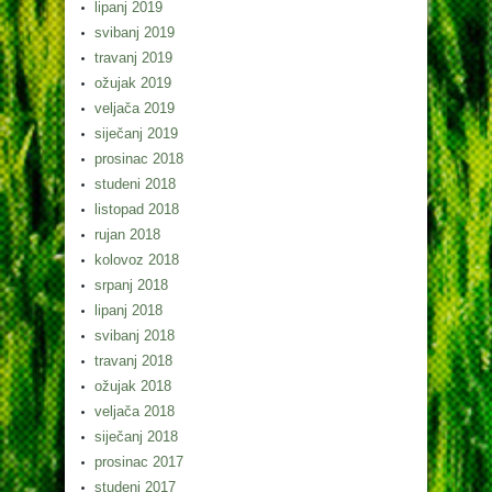
lipanj 2019
svibanj 2019
travanj 2019
ožujak 2019
veljača 2019
siječanj 2019
prosinac 2018
studeni 2018
listopad 2018
rujan 2018
kolovoz 2018
srpanj 2018
lipanj 2018
svibanj 2018
travanj 2018
ožujak 2018
veljača 2018
siječanj 2018
prosinac 2017
studeni 2017