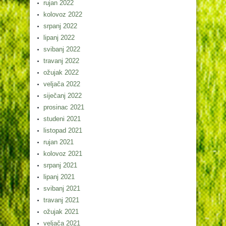
rujan 2022
kolovoz 2022
srpanj 2022
lipanj 2022
svibanj 2022
travanj 2022
ožujak 2022
veljača 2022
siječanj 2022
prosinac 2021
studeni 2021
listopad 2021
rujan 2021
kolovoz 2021
srpanj 2021
lipanj 2021
svibanj 2021
travanj 2021
ožujak 2021
veljača 2021