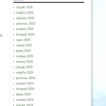
ožujak 2026
veljača 2026
siječanj 2026
prosinac 2025
studeni 2025
listopad 2025
 4.
rujan 2025
srpanj 2025
lipanj 2025
svibanj 2025
travanj 2025
ožujak 2025
veljača 2025
prosinac 2024
studeni 2024
listopad 2024
lipanj 2024
svibanj 2024
travanj 2024