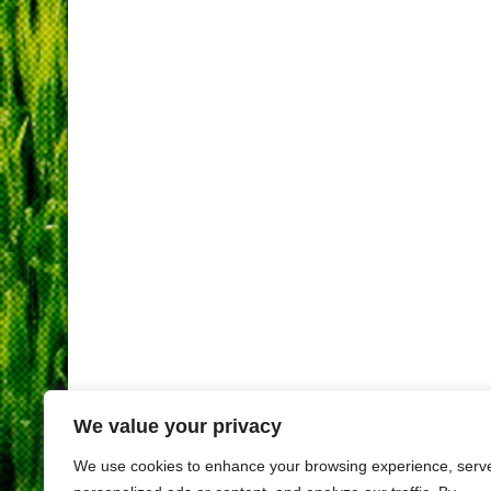
We value your privacy
We use cookies to enhance your browsing experience, serv