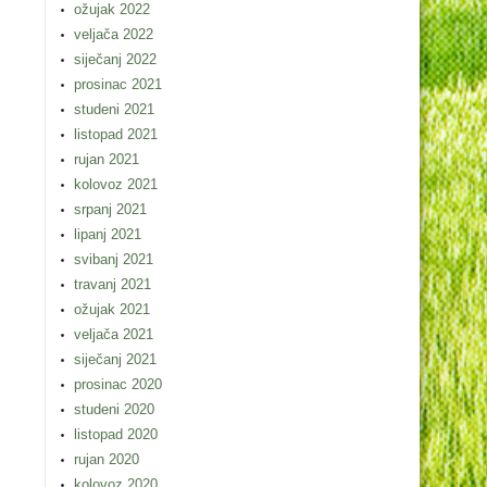
ožujak 2022
veljača 2022
siječanj 2022
prosinac 2021
studeni 2021
listopad 2021
rujan 2021
kolovoz 2021
srpanj 2021
lipanj 2021
svibanj 2021
travanj 2021
ožujak 2021
veljača 2021
siječanj 2021
prosinac 2020
studeni 2020
listopad 2020
rujan 2020
kolovoz 2020