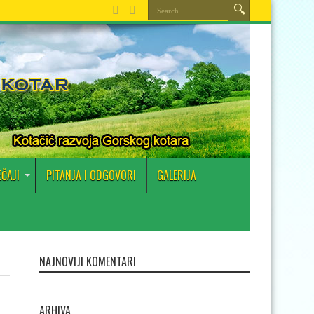
EČAJI
PITANJA I ODGOVORI
GALERIJA
NAJNOVIJI KOMENTARI
ARHIVA