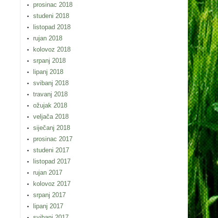
prosinac 2018
studeni 2018
listopad 2018
rujan 2018
kolovoz 2018
srpanj 2018
lipanj 2018
svibanj 2018
travanj 2018
ožujak 2018
veljača 2018
siječanj 2018
prosinac 2017
studeni 2017
listopad 2017
rujan 2017
kolovoz 2017
srpanj 2017
lipanj 2017
svibanj 2017