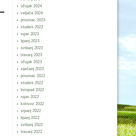
ožujak 2024
veljača 2024
prosinac 2023
studeni 2023
rujan 2023
lipanj 2023
svibanj 2023
travanj 2023
ožujak 2023
siječanj 2023
prosinac 2022
studeni 2022
listopad 2022
rujan 2022
kolovoz 2022
srpanj 2022
lipanj 2022
svibanj 2022
travanj 2022