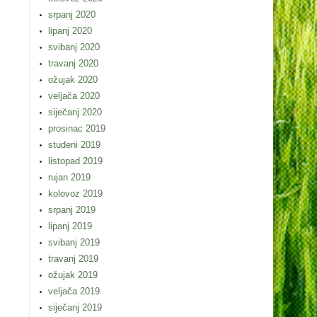
srpanj 2020
lipanj 2020
svibanj 2020
travanj 2020
ožujak 2020
veljača 2020
siječanj 2020
prosinac 2019
studeni 2019
listopad 2019
rujan 2019
kolovoz 2019
srpanj 2019
lipanj 2019
svibanj 2019
travanj 2019
ožujak 2019
veljača 2019
siječanj 2019