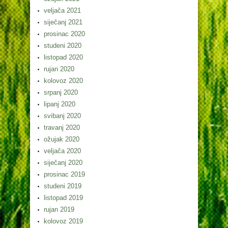
veljača 2021
siječanj 2021
prosinac 2020
studeni 2020
listopad 2020
rujan 2020
kolovoz 2020
srpanj 2020
lipanj 2020
svibanj 2020
travanj 2020
ožujak 2020
veljača 2020
siječanj 2020
prosinac 2019
studeni 2019
listopad 2019
rujan 2019
kolovoz 2019