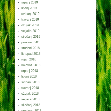
srpanj 2019
lipanj 2019
svibanj 2019
travanj 2019
ožujak 2019
veljača 2019
siječanj 2019
prosinac 2018
studeni 2018
listopad 2018
rujan 2018
kolovoz 2018
srpanj 2018
lipanj 2018
svibanj 2018
travanj 2018
ožujak 2018
veljača 2018
siječanj 2018
prosinac 2017