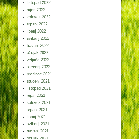
listopad 2022
rujan 2022
kolovoz 2022
srpanj 2022
lipanj 2022
svibanj 2022
travanj 2022
ožujak 2022
veljača 2022
siječanj 2022
prosinac 2021
studeni 2021
listopad 2021
rujan 2021
kolovoz 2021
srpanj 2021
lipanj 2021
svibanj 2021
travanj 2021
ožujak 2021