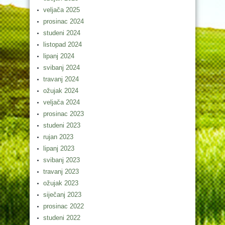
veljača 2025
prosinac 2024
studeni 2024
listopad 2024
lipanj 2024
svibanj 2024
travanj 2024
ožujak 2024
veljača 2024
prosinac 2023
studeni 2023
rujan 2023
lipanj 2023
svibanj 2023
travanj 2023
ožujak 2023
siječanj 2023
prosinac 2022
studeni 2022