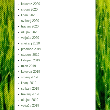
kolovoz 2020
srpanj 2020
lipanj 2020
svibanj 2020
travanj 2020
ožujak 2020
veljača 2020
siječanj 2020
prosinac 2019
studeni 2019
listopad 2019
rujan 2019
kolovoz 2019
srpanj 2019
lipanj 2019
svibanj 2019
travanj 2019
ožujak 2019
veljača 2019