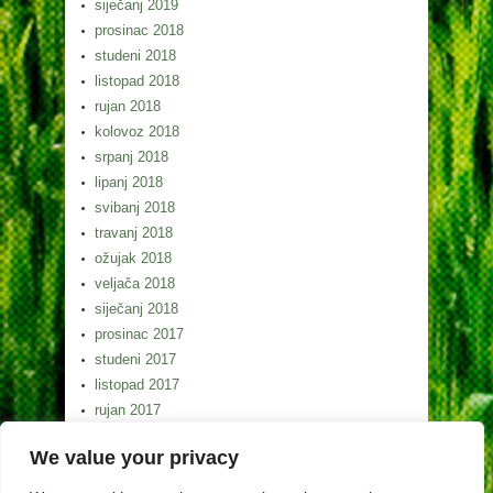
siječanj 2019
prosinac 2018
studeni 2018
listopad 2018
rujan 2018
kolovoz 2018
srpanj 2018
lipanj 2018
svibanj 2018
travanj 2018
ožujak 2018
veljača 2018
siječanj 2018
prosinac 2017
studeni 2017
listopad 2017
rujan 2017
kolovoz 2017
We value your privacy
srpanj 2017
lipanj 2017