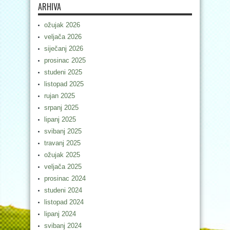
ARHIVA
ožujak 2026
veljača 2026
siječanj 2026
prosinac 2025
studeni 2025
listopad 2025
rujan 2025
srpanj 2025
lipanj 2025
svibanj 2025
travanj 2025
ožujak 2025
veljača 2025
prosinac 2024
studeni 2024
listopad 2024
lipanj 2024
svibanj 2024