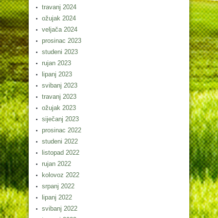
travanj 2024
ožujak 2024
veljača 2024
prosinac 2023
studeni 2023
rujan 2023
lipanj 2023
svibanj 2023
travanj 2023
ožujak 2023
siječanj 2023
prosinac 2022
studeni 2022
listopad 2022
rujan 2022
kolovoz 2022
srpanj 2022
lipanj 2022
svibanj 2022