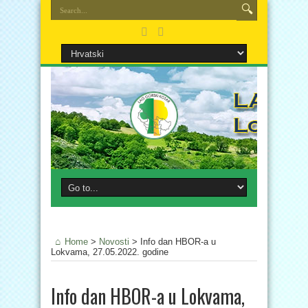
Home
>
Novosti
>
Info dan HBOR-a u
Lokvama, 27.05.2022. godine
Info dan HBOR-a u Lokvama,