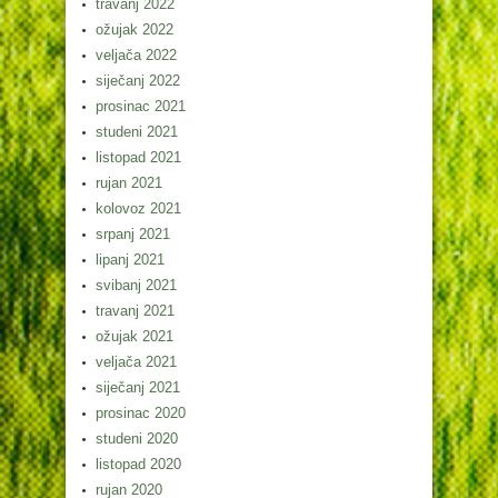
travanj 2022
ožujak 2022
veljača 2022
siječanj 2022
prosinac 2021
studeni 2021
listopad 2021
rujan 2021
kolovoz 2021
srpanj 2021
lipanj 2021
svibanj 2021
travanj 2021
ožujak 2021
veljača 2021
siječanj 2021
prosinac 2020
studeni 2020
listopad 2020
rujan 2020