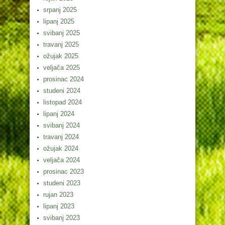
srpanj 2025
lipanj 2025
svibanj 2025
travanj 2025
ožujak 2025
veljača 2025
prosinac 2024
studeni 2024
listopad 2024
lipanj 2024
svibanj 2024
travanj 2024
ožujak 2024
veljača 2024
prosinac 2023
studeni 2023
rujan 2023
lipanj 2023
svibanj 2023