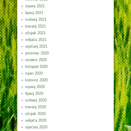
srpanj 2021
lipanj 2021
svibanj 2021
travanj 2021
ožujak 2021
veljača 2021
siječanj 2021
prosinac 2020
studeni 2020
listopad 2020
rujan 2020
kolovoz 2020
srpanj 2020
lipanj 2020
svibanj 2020
travanj 2020
ožujak 2020
veljača 2020
siječanj 2020