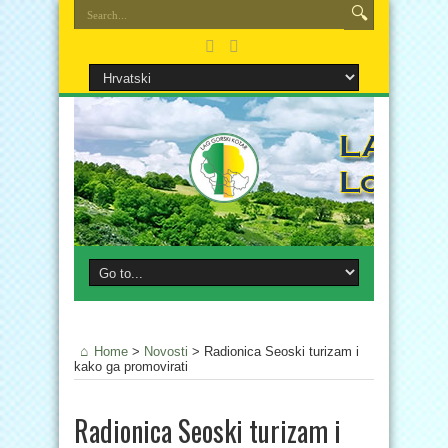
Home
>
Novosti
>
Radionica Seoski turizam i
kako ga promovirati
Radionica Seoski turizam i