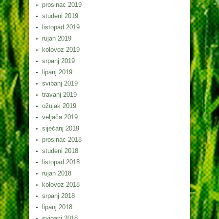
prosinac 2019
studeni 2019
listopad 2019
rujan 2019
kolovoz 2019
srpanj 2019
lipanj 2019
svibanj 2019
travanj 2019
ožujak 2019
veljača 2019
siječanj 2019
prosinac 2018
studeni 2018
listopad 2018
rujan 2018
kolovoz 2018
srpanj 2018
lipanj 2018
svibanj 2018