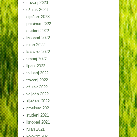
travanj 2023
ožujak 2023
siječanj 2023
prosinac 2022
studeni 2022
listopad 2022
rujan 2022
kolovoz 2022
srpanj 2022
lipanj 2022
svibanj 2022
travanj 2022
ožujak 2022
veljača 2022
siječanj 2022
prosinac 2021
studeni 2021
listopad 2021
rujan 2021
kolovoz 2021