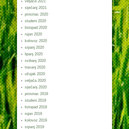
veljača 2021
siječanj 2021
prosinac 2020
studeni 2020
listopad 2020
rujan 2020
kolovoz 2020
srpanj 2020
lipanj 2020
svibanj 2020
travanj 2020
ožujak 2020
veljača 2020
siječanj 2020
prosinac 2019
studeni 2019
listopad 2019
rujan 2019
kolovoz 2019
srpanj 2019