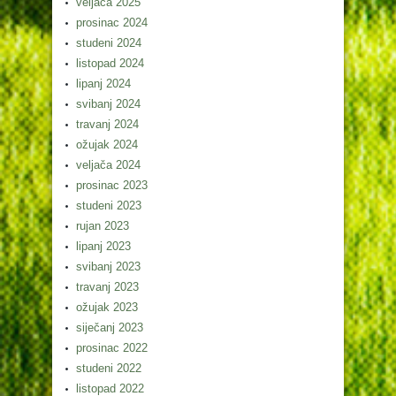
veljača 2025
prosinac 2024
studeni 2024
listopad 2024
lipanj 2024
svibanj 2024
travanj 2024
ožujak 2024
veljača 2024
prosinac 2023
studeni 2023
rujan 2023
lipanj 2023
svibanj 2023
travanj 2023
ožujak 2023
siječanj 2023
prosinac 2022
studeni 2022
listopad 2022