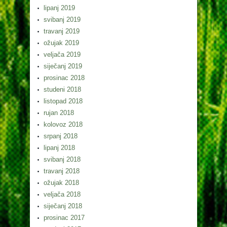
lipanj 2019
svibanj 2019
travanj 2019
ožujak 2019
veljača 2019
siječanj 2019
prosinac 2018
studeni 2018
listopad 2018
rujan 2018
kolovoz 2018
srpanj 2018
lipanj 2018
svibanj 2018
travanj 2018
ožujak 2018
veljača 2018
siječanj 2018
prosinac 2017