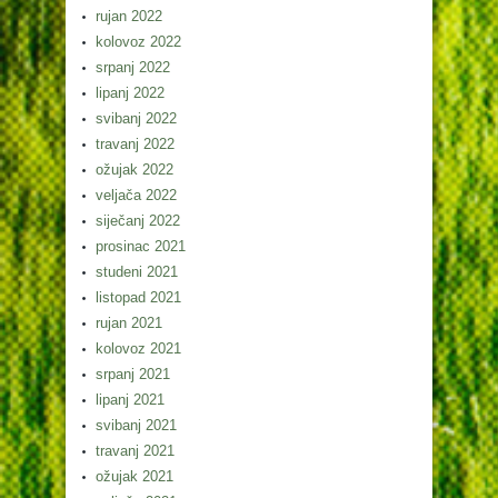
rujan 2022
kolovoz 2022
srpanj 2022
lipanj 2022
svibanj 2022
travanj 2022
ožujak 2022
veljača 2022
siječanj 2022
prosinac 2021
studeni 2021
listopad 2021
rujan 2021
kolovoz 2021
srpanj 2021
lipanj 2021
svibanj 2021
travanj 2021
ožujak 2021