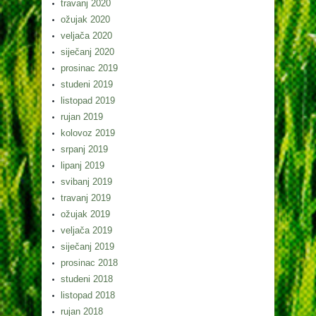
travanj 2020
ožujak 2020
veljača 2020
siječanj 2020
prosinac 2019
studeni 2019
listopad 2019
rujan 2019
kolovoz 2019
srpanj 2019
lipanj 2019
svibanj 2019
travanj 2019
ožujak 2019
veljača 2019
siječanj 2019
prosinac 2018
studeni 2018
listopad 2018
rujan 2018