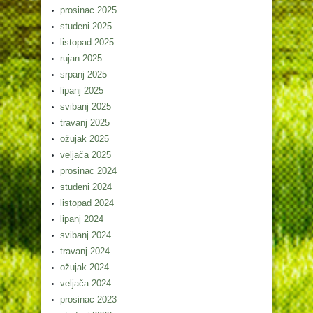
prosinac 2025
studeni 2025
listopad 2025
rujan 2025
srpanj 2025
lipanj 2025
svibanj 2025
travanj 2025
ožujak 2025
veljača 2025
prosinac 2024
studeni 2024
listopad 2024
lipanj 2024
svibanj 2024
travanj 2024
ožujak 2024
veljača 2024
prosinac 2023