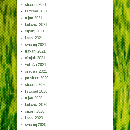
studeni 2021
listopad 2021
rujan 2021
kolovoz 2021
srpanj 2021
lipanj 2021
svibanj 2021
travanj 2021
ožujak 2021
veljača 2021
siječanj 2021
prosinac 2020
studeni 2020
listopad 2020
rujan 2020
kolovoz 2020
srpanj 2020
lipanj 2020
svibanj 2020