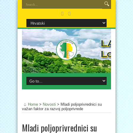
Home
>
Novosti
>
Mladi poljoprivrednici su
važan faktor za razvoj poljoprivrede
Mladi poljoprivrednici su