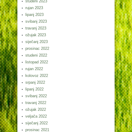
studeni 2023
rujan 2023
lipanj 2023
svibanj 2023
travanj 2023
ožujak 2023
siječanj 2023
prosinac 2022
studeni 2022
listopad 2022
rujan 2022
kolovoz 2022
srpanj 2022
lipanj 2022
svibanj 2022
travanj 2022
ožujak 2022
veljača 2022
siječanj 2022
prosinac 2021