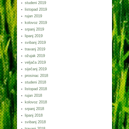
studeni 2019
listopad 2019
rujan 2019
kolovoz 2019
srpanj 2019
lipanj 2019
svibanj 2019
travanj 2019
ožujak 2019
veljača 2019
siječanj 2019
prosinac 2018
studeni 2018
listopad 2018
rujan 2018
kolovoz 2018
srpanj 2018
lipanj 2018
svibanj 2018
travanj 2018