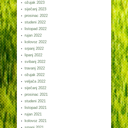
ožujak 2023
siječanj 2023
prosinac 2022
studeni 2022
listopad 2022
rujan 2022
kolovoz 2022
srpanj 2022
lipanj 2022
svibanj 2022
travanj 2022
ožujak 2022
veljača 2022
siječanj 2022
prosinac 2021
studeni 2021
listopad 2021
rujan 2021
kolovoz 2021
srpanj 2021