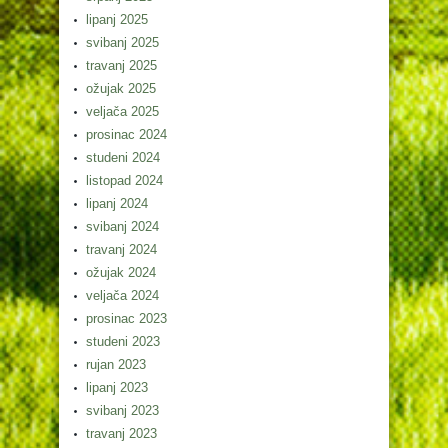
lipanj 2025
svibanj 2025
travanj 2025
ožujak 2025
veljača 2025
prosinac 2024
studeni 2024
listopad 2024
lipanj 2024
svibanj 2024
travanj 2024
ožujak 2024
veljača 2024
prosinac 2023
studeni 2023
rujan 2023
lipanj 2023
svibanj 2023
travanj 2023