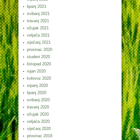
lipanj 2021
svibanj 2021
travanj 2021
ožujak 2021
veljača 2021
siječanj 2021
prosinac 2020
studeni 2020
listopad 2020
rujan 2020
kolovoz 2020
srpanj 2020
lipanj 2020
svibanj 2020
travanj 2020
ožujak 2020
veljača 2020
siječanj 2020
prosinac 2019