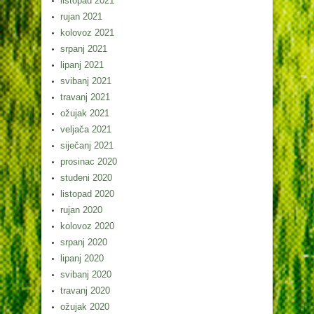
listopad 2021
rujan 2021
kolovoz 2021
srpanj 2021
lipanj 2021
svibanj 2021
travanj 2021
ožujak 2021
veljača 2021
siječanj 2021
prosinac 2020
studeni 2020
listopad 2020
rujan 2020
kolovoz 2020
srpanj 2020
lipanj 2020
svibanj 2020
travanj 2020
ožujak 2020