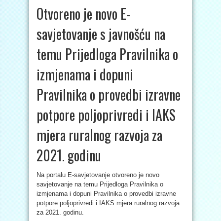
Otvoreno je novo E-
savjetovanje s javnošću na
temu Prijedloga Pravilnika o
izmjenama i dopuni
Pravilnika o provedbi izravne
potpore poljoprivredi i IAKS
mjera ruralnog razvoja za
2021. godinu
Na portalu E-savjetovanje otvoreno je novo
savjetovanje na temu Prijedloga Pravilnika o
izmjenama i dopuni Pravilnika o provedbi izravne
potpore poljoprivredi i IAKS mjera ruralnog razvoja
za 2021. godinu.