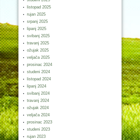
listopad 2025
rujan 2025
srpanj 2025
lipanj 2025
svibanj 2025
travanj 2025
ožujak 2025
veljača 2025
prosinac 2024
studeni 2024
listopad 2024
lipanj 2024
svibanj 2024
travanj 2024
ožujak 2024
veljača 2024
prosinac 2023
studeni 2023
rujan 2023