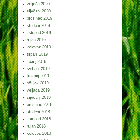
veljača 2020
siječanj 2020
prosinac 2019
studeni 2019
listopad 2019
rujan 2019
kolovoz 2019
srpanj 2019
lipanj 2019
svibanj 2019
travanj 2019
ožujak 2019
veljača 2019
siječanj 2019
prosinac 2018
studeni 2018
listopad 2018
rujan 2018
kolovoz 2018