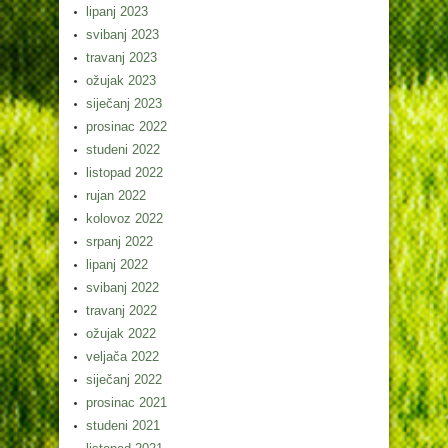
lipanj 2023
svibanj 2023
travanj 2023
ožujak 2023
siječanj 2023
prosinac 2022
studeni 2022
listopad 2022
rujan 2022
kolovoz 2022
srpanj 2022
lipanj 2022
svibanj 2022
travanj 2022
ožujak 2022
veljača 2022
siječanj 2022
prosinac 2021
studeni 2021