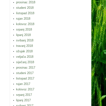
prosinac 2018
studeni 2018
listopad 2018
rujan 2018
kolovoz 2018
srpanj 2018
lipanj 2018
svibanj 2018
travanj 2018
ožujak 2018
veljača 2018
siječanj 2018
prosinac 2017
studeni 2017
listopad 2017
rujan 2017
kolovoz 2017
srpanj 2017
lipanj 2017
svibanj 2017