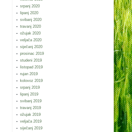
srpanj 2020
lipanj 2020
svibanj 2020
travanj 2020
ožujak 2020
veljača 2020
siječanj 2020
prosinac 2019
studeni 2019
listopad 2019
rujan 2019
kolovoz 2019
srpanj 2019
lipanj 2019
svibanj 2019
travanj 2019
ožujak 2019
veljača 2019
siječanj 2019