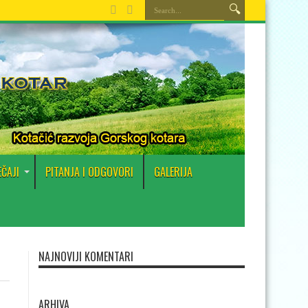
EČAJI
PITANJA I ODGOVORI
GALERIJA
NAJNOVIJI KOMENTARI
ARHIVA