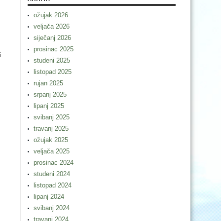
ožujak 2026
veljača 2026
siječanj 2026
prosinac 2025
i
studeni 2025
listopad 2025
rujan 2025
srpanj 2025
lipanj 2025
svibanj 2025
travanj 2025
ožujak 2025
veljača 2025
prosinac 2024
studeni 2024
listopad 2024
lipanj 2024
svibanj 2024
travanj 2024