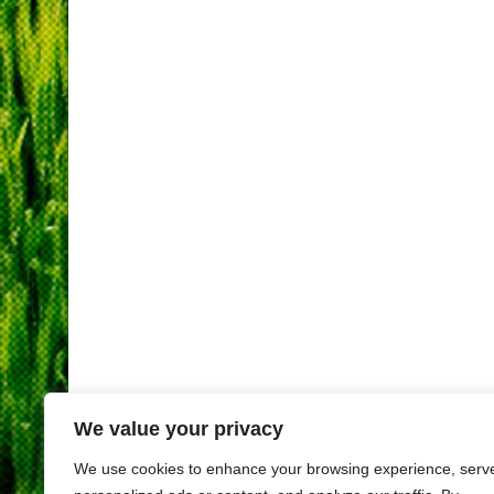
We value your privacy
We use cookies to enhance your browsing experience, serv