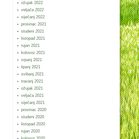
ožujak 2022
veljača 2022
siječanj 2022
prosinac 2021
studeni 2021
listopad 2021
rujan 2021
kolovoz 2021
srpanj 2021
lipanj 2021
svibanj 2021
travanj 2021
ožujak 2021
veljača 2021
siječanj 2021
prosinac 2020
studeni 2020
listopad 2020
rujan 2020
kolovoz 2020