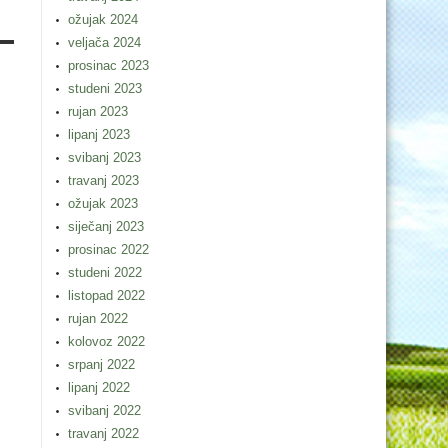
ožujak 2024
veljača 2024
prosinac 2023
studeni 2023
rujan 2023
lipanj 2023
svibanj 2023
travanj 2023
ožujak 2023
siječanj 2023
prosinac 2022
studeni 2022
listopad 2022
rujan 2022
kolovoz 2022
srpanj 2022
lipanj 2022
svibanj 2022
travanj 2022