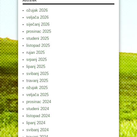
ožujak 2026
veljača 2026
siječanj 2026
prosinac 2025
studeni 2025
listopad 2025
rujan 2025
srpanj 2025
lipanj 2025
svibanj 2025
travanj 2025
ožujak 2025
veljača 2025
prosinac 2024
studeni 2024
listopad 2024
lipanj 2024
svibanj 2024
travanj 2024