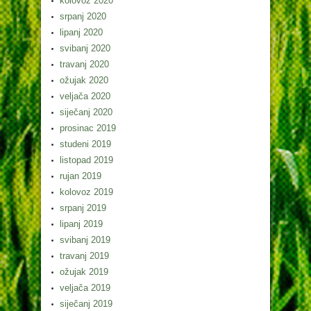
kolovoz 2020
srpanj 2020
lipanj 2020
svibanj 2020
travanj 2020
ožujak 2020
veljača 2020
siječanj 2020
prosinac 2019
studeni 2019
listopad 2019
rujan 2019
kolovoz 2019
srpanj 2019
lipanj 2019
svibanj 2019
travanj 2019
ožujak 2019
veljača 2019
siječanj 2019