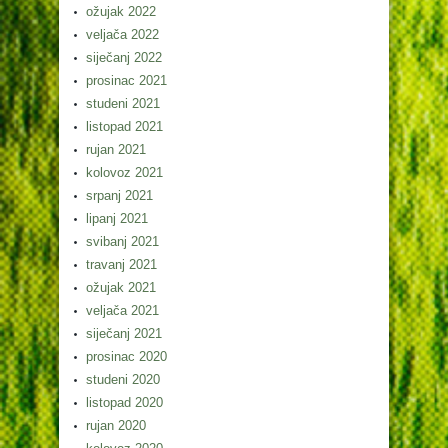
ožujak 2022
veljača 2022
siječanj 2022
prosinac 2021
studeni 2021
listopad 2021
rujan 2021
kolovoz 2021
srpanj 2021
lipanj 2021
svibanj 2021
travanj 2021
ožujak 2021
veljača 2021
siječanj 2021
prosinac 2020
studeni 2020
listopad 2020
rujan 2020