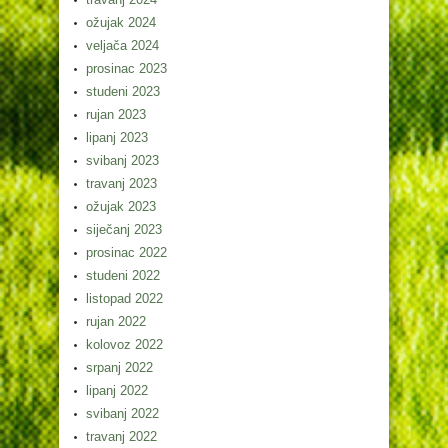
ožujak 2024
veljača 2024
prosinac 2023
studeni 2023
rujan 2023
lipanj 2023
svibanj 2023
travanj 2023
ožujak 2023
siječanj 2023
prosinac 2022
studeni 2022
listopad 2022
rujan 2022
kolovoz 2022
srpanj 2022
lipanj 2022
svibanj 2022
travanj 2022