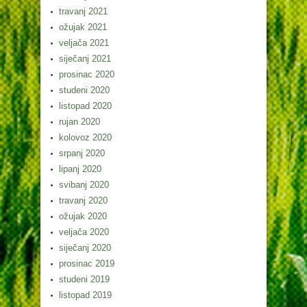
travanj 2021
ožujak 2021
veljača 2021
siječanj 2021
prosinac 2020
studeni 2020
listopad 2020
rujan 2020
kolovoz 2020
srpanj 2020
lipanj 2020
svibanj 2020
travanj 2020
ožujak 2020
veljača 2020
siječanj 2020
prosinac 2019
studeni 2019
listopad 2019