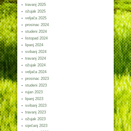
travanj 2025
ožujak 2025
veljača 2025
prosinac 2024
studeni 2024
listopad 2024
lipanj 2024
svibanj 2024
travanj 2024
ožujak 2024
veljača 2024
prosinac 2023
studeni 2023
rujan 2023
lipanj 2023
svibanj 2023
travanj 2023
ožujak 2023
siječanj 2023