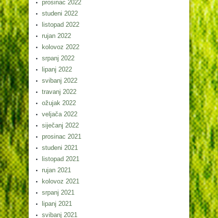
prosinac 2022
studeni 2022
listopad 2022
rujan 2022
kolovoz 2022
srpanj 2022
lipanj 2022
svibanj 2022
travanj 2022
ožujak 2022
veljača 2022
siječanj 2022
prosinac 2021
studeni 2021
listopad 2021
rujan 2021
kolovoz 2021
srpanj 2021
lipanj 2021
svibanj 2021