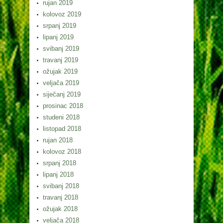
rujan 2019
kolovoz 2019
srpanj 2019
lipanj 2019
svibanj 2019
travanj 2019
ožujak 2019
veljača 2019
siječanj 2019
prosinac 2018
studeni 2018
listopad 2018
rujan 2018
kolovoz 2018
srpanj 2018
lipanj 2018
svibanj 2018
travanj 2018
ožujak 2018
veljača 2018