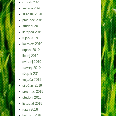
ožujak 2020
veljača 2020
siječanj 2020
prosinac 2019
studeni 2019
listopad 2019
rujan 2019
kolovoz 2019
srpanj 2019
lipanj 2019
svibanj 2019
travanj 2019
ožujak 2019
veljača 2019
siječanj 2019
prosinac 2018
studeni 2018
listopad 2018
rujan 2018
kolovoz 2018