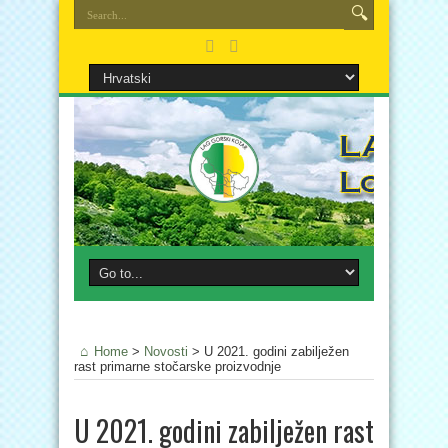
Home
>
Novosti
>
U 2021. godini zabilježen
rast primarne stočarske proizvodnje
U 2021. godini zabilježen rast