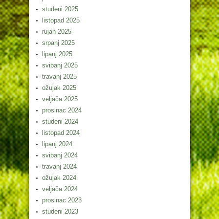
studeni 2025
listopad 2025
rujan 2025
srpanj 2025
lipanj 2025
svibanj 2025
travanj 2025
ožujak 2025
veljača 2025
prosinac 2024
studeni 2024
listopad 2024
lipanj 2024
svibanj 2024
travanj 2024
ožujak 2024
veljača 2024
prosinac 2023
studeni 2023