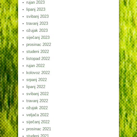
rujan 2023
lipanj 2023
svibanj 2023
travanj 2023
ožujak 2023
siječanj 2023
prosinac 2022
studeni 2022
listopad 2022
rujan 2022
kolovoz 2022
srpanj 2022
lipanj 2022
svibanj 2022
travanj 2022
ožujak 2022
veljača 2022
siječanj 2022
prosinac 2021
studeni 2021