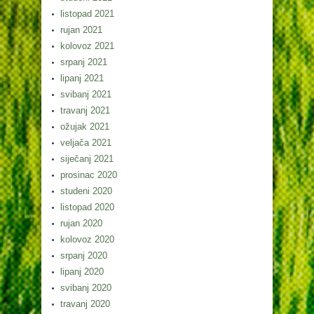
listopad 2021
rujan 2021
kolovoz 2021
srpanj 2021
lipanj 2021
svibanj 2021
travanj 2021
ožujak 2021
veljača 2021
siječanj 2021
prosinac 2020
studeni 2020
listopad 2020
rujan 2020
kolovoz 2020
srpanj 2020
lipanj 2020
svibanj 2020
travanj 2020