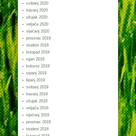
svibanj 2020
travanj 2020
ožujak 2020
veljača 2020
siječanj 2020
prosinac 2019
studeni 2019
listopad 2019
rujan 2019
kolovoz 2019
srpanj 2019
lipanj 2019
svibanj 2019
travanj 2019
ožujak 2019
veljača 2019
siječanj 2019
prosinac 2018
studeni 2018
listopad 2018