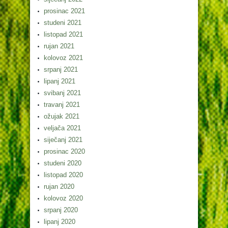
prosinac 2021
studeni 2021
listopad 2021
rujan 2021
kolovoz 2021
srpanj 2021
lipanj 2021
svibanj 2021
travanj 2021
ožujak 2021
veljača 2021
siječanj 2021
prosinac 2020
studeni 2020
listopad 2020
rujan 2020
kolovoz 2020
srpanj 2020
lipanj 2020