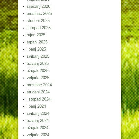
siječanj 2026
prosinac 2025
studeni 2025
listopad 2025
rujan 2025
srpanj 2025
lipanj 2025
svibanj 2025
travanj 2025
ožujak 2025
veljača 2025
prosinac 2024
studeni 2024
listopad 2024
lipanj 2024
svibanj 2024
travanj 2024
ožujak 2024
veljača 2024