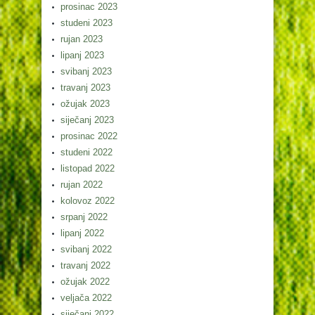
prosinac 2023
studeni 2023
rujan 2023
lipanj 2023
svibanj 2023
travanj 2023
ožujak 2023
siječanj 2023
prosinac 2022
studeni 2022
listopad 2022
rujan 2022
kolovoz 2022
srpanj 2022
lipanj 2022
svibanj 2022
travanj 2022
ožujak 2022
veljača 2022
siječanj 2022