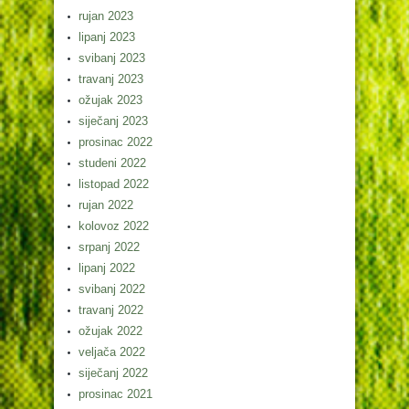
rujan 2023
lipanj 2023
svibanj 2023
travanj 2023
ožujak 2023
siječanj 2023
prosinac 2022
studeni 2022
listopad 2022
rujan 2022
kolovoz 2022
srpanj 2022
lipanj 2022
svibanj 2022
travanj 2022
ožujak 2022
veljača 2022
siječanj 2022
prosinac 2021