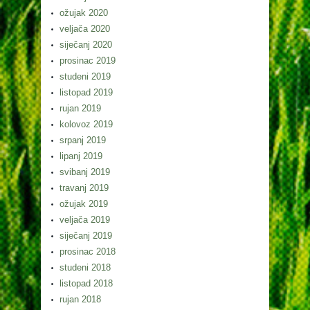
ožujak 2020
veljača 2020
siječanj 2020
prosinac 2019
studeni 2019
listopad 2019
rujan 2019
kolovoz 2019
srpanj 2019
lipanj 2019
svibanj 2019
travanj 2019
ožujak 2019
veljača 2019
siječanj 2019
prosinac 2018
studeni 2018
listopad 2018
rujan 2018