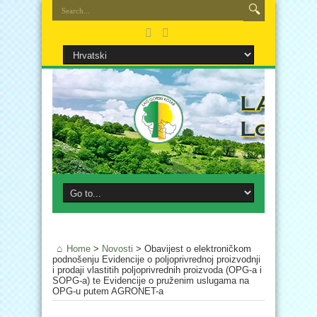
Home
>
Novosti
>
Obavijest o elektroničkom
podnošenju Evidencije o poljoprivrednoj proizvodnji
i prodaji vlastitih poljoprivrednih proizvoda (OPG-a i
SOPG-a) te Evidencije o pruženim uslugama na
OPG-u putem AGRONET-a