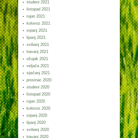
studeni 2021
listopad 2021
rujan 2021
kolovoz 2021
srpanj 2021
lipanj 2021
svibanj 2021
travanj 2021
ožujak 2021
veljača 2021
siječanj 2021
prosinac 2020
studeni 2020
listopad 2020
rujan 2020
kolovoz 2020
srpanj 2020
lipanj 2020
svibanj 2020
travanj 2020