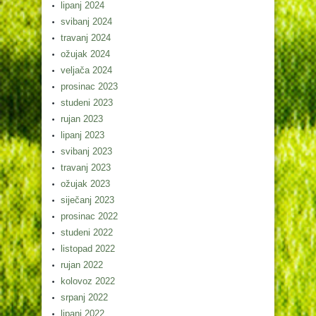
lipanj 2024
svibanj 2024
travanj 2024
ožujak 2024
veljača 2024
prosinac 2023
studeni 2023
rujan 2023
lipanj 2023
svibanj 2023
travanj 2023
ožujak 2023
siječanj 2023
prosinac 2022
studeni 2022
listopad 2022
rujan 2022
kolovoz 2022
srpanj 2022
lipanj 2022