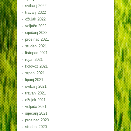
svibanj 2022
travanj 2022
ožujak 2022
veljača 2022
siječanj 2022
prosinac 2021
studeni 2021
listopad 2021
rujan 2021
kolovoz 2021
srpanj 2021
lipanj 2021
svibanj 2021
travanj 2021
ožujak 2021
veljača 2021
siječanj 2021
prosinac 2020
studeni 2020