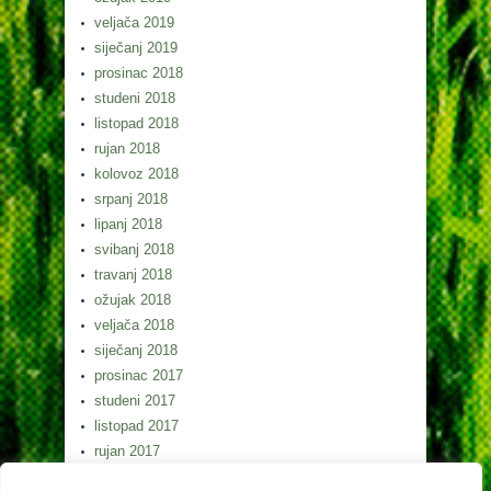
veljača 2019
siječanj 2019
prosinac 2018
studeni 2018
listopad 2018
rujan 2018
kolovoz 2018
srpanj 2018
lipanj 2018
svibanj 2018
travanj 2018
ožujak 2018
veljača 2018
siječanj 2018
prosinac 2017
studeni 2017
listopad 2017
rujan 2017
kolovoz 2017