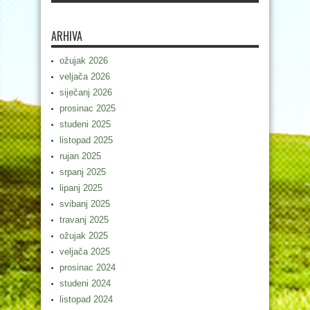
ARHIVA
ožujak 2026
veljača 2026
siječanj 2026
prosinac 2025
studeni 2025
listopad 2025
rujan 2025
srpanj 2025
lipanj 2025
svibanj 2025
travanj 2025
ožujak 2025
veljača 2025
prosinac 2024
studeni 2024
listopad 2024