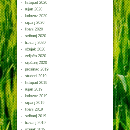
listopad 2020
rujan 2020
kolovoz 2020
srpanj 2020
lipanj 2020
svibanj 2020
travanj 2020
ožujak 2020
veljača 2020
siječanj 2020
prosinac 2019
studeni 2019
listopad 2019
rujan 2019
kolovoz 2019
srpanj 2019
lipanj 2019
svibanj 2019
travanj 2019
ožujak 2019