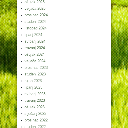
ožujak 2025
veljača 2025
prosinac 2024
studeni 2024
listopad 2024
lipanj 2024
svibanj 2024
travanj 2024
ožujak 2024
veljača 2024
prosinac 2023
studeni 2023
rujan 2023
lipanj 2023
svibanj 2023
travanj 2023
ožujak 2023
siječanj 2023
prosinac 2022
studeni 2022