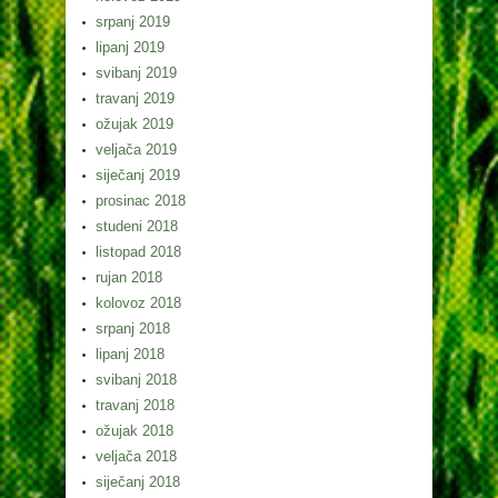
srpanj 2019
lipanj 2019
svibanj 2019
travanj 2019
ožujak 2019
veljača 2019
siječanj 2019
prosinac 2018
studeni 2018
listopad 2018
rujan 2018
kolovoz 2018
srpanj 2018
lipanj 2018
svibanj 2018
travanj 2018
ožujak 2018
veljača 2018
siječanj 2018