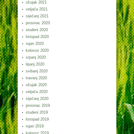
ožujak 2021
veljača 2021
siječanj 2021
prosinac 2020
studeni 2020
listopad 2020
rujan 2020
kolovoz 2020
srpanj 2020
lipanj 2020
svibanj 2020
travanj 2020
ožujak 2020
veljača 2020
siječanj 2020
prosinac 2019
studeni 2019
listopad 2019
rujan 2019
kolovoz 2019