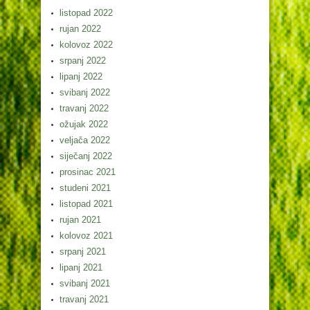
listopad 2022
rujan 2022
kolovoz 2022
srpanj 2022
lipanj 2022
svibanj 2022
travanj 2022
ožujak 2022
veljača 2022
siječanj 2022
prosinac 2021
studeni 2021
listopad 2021
rujan 2021
kolovoz 2021
srpanj 2021
lipanj 2021
svibanj 2021
travanj 2021