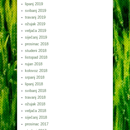
lipanj 2019
svibanj 2019
travanj 2019
ožujak 2019
veljača 2019
siječanj 2019
prosinac 2018
studeni 2018
listopad 2018
rujan 2018
kolovoz 2018
srpanj 2018
lipanj 2018
svibanj 2018
travanj 2018
ožujak 2018
veljača 2018
siječanj 2018
prosinac 2017