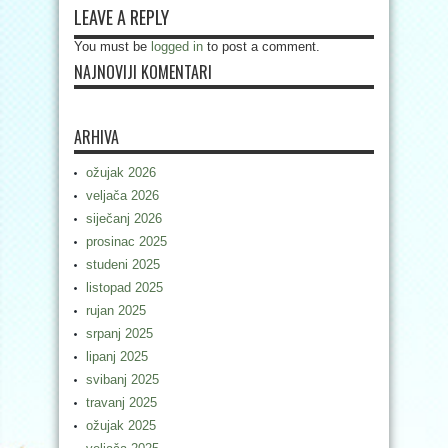
LEAVE A REPLY
You must be
logged in
to post a comment.
NAJNOVIJI KOMENTARI
ARHIVA
ožujak 2026
veljača 2026
siječanj 2026
prosinac 2025
studeni 2025
listopad 2025
rujan 2025
srpanj 2025
lipanj 2025
svibanj 2025
travanj 2025
ožujak 2025