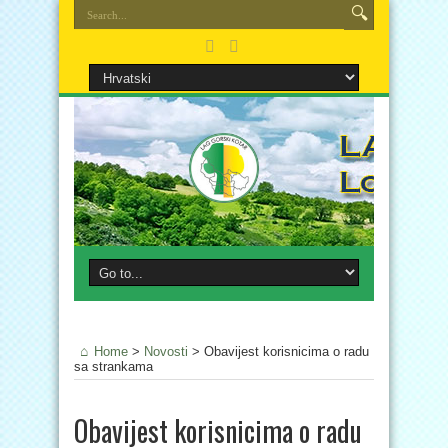
Home
>
Novosti
>
Obavijest korisnicima o radu
sa strankama
Obavijest korisnicima o radu