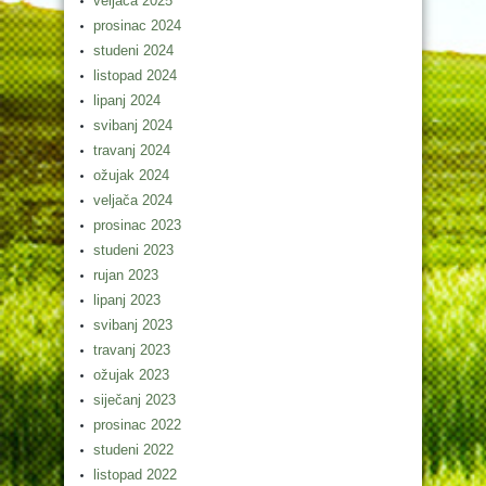
veljača 2025
prosinac 2024
studeni 2024
listopad 2024
lipanj 2024
svibanj 2024
travanj 2024
ožujak 2024
veljača 2024
prosinac 2023
studeni 2023
rujan 2023
lipanj 2023
svibanj 2023
travanj 2023
ožujak 2023
siječanj 2023
prosinac 2022
studeni 2022
listopad 2022