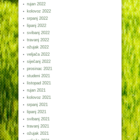
rujan 2022
kolovoz 2022
srpanj 2022
lipanj 2022
svibanj 2022
travanj 2022
ožujak 2022
veljača 2022
siječanj 2022
prosinac 2021
studeni 2021
listopad 2021
rujan 2021
kolovoz 2021
srpanj 2021
lipanj 2021
svibanj 2021
travanj 2021
ožujak 2021