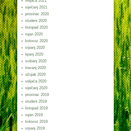
veljača 2021
siječanj 2021
prosinac 2020
studeni 2020
listopad 2020
rujan 2020
kolovoz 2020
srpanj 2020
lipanj 2020
svibanj 2020
travanj 2020
ožujak 2020
veljača 2020
siječanj 2020
prosinac 2019
studeni 2019
listopad 2019
rujan 2019
kolovoz 2019
srpanj 2019