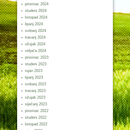
prosinac 2024
studeni 2024
listopad 2024
lipanj 2024
svibanj 2024
travanj 2024
ožujak 2024
veljača 2024
prosinac 2023
studeni 2023
rujan 2023
lipanj 2023
svibanj 2023
travanj 2023
ožujak 2023
siječanj 2023
prosinac 2022
studeni 2022
listopad 2022