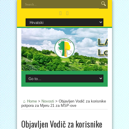
Home
>
Novosti
>
Objavljen Vodič za korisnike
potpora za Mjeru 21 za MSP-ove
Objavljen Vodič za korisnike