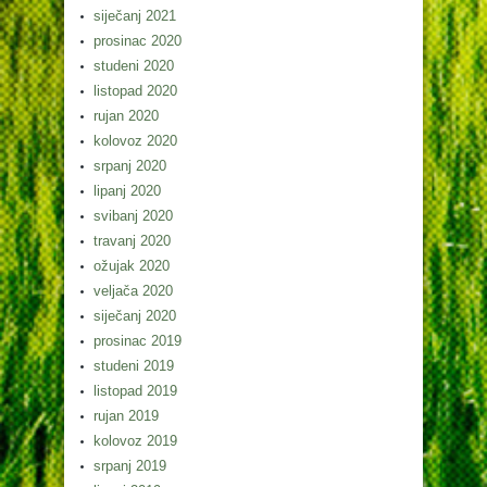
siječanj 2021
prosinac 2020
studeni 2020
listopad 2020
rujan 2020
kolovoz 2020
srpanj 2020
lipanj 2020
svibanj 2020
travanj 2020
ožujak 2020
veljača 2020
siječanj 2020
prosinac 2019
studeni 2019
listopad 2019
rujan 2019
kolovoz 2019
srpanj 2019