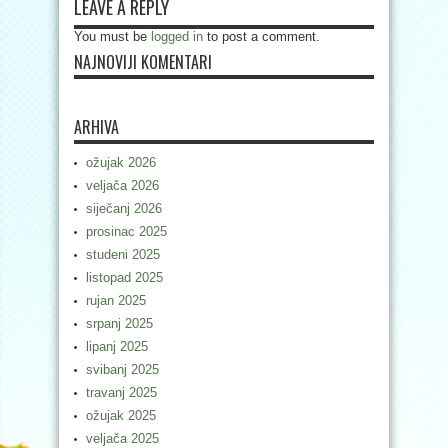
LEAVE A REPLY
You must be
logged in
to post a comment.
NAJNOVIJI KOMENTARI
ARHIVA
ožujak 2026
veljača 2026
siječanj 2026
prosinac 2025
studeni 2025
listopad 2025
rujan 2025
srpanj 2025
lipanj 2025
svibanj 2025
travanj 2025
ožujak 2025
veljača 2025