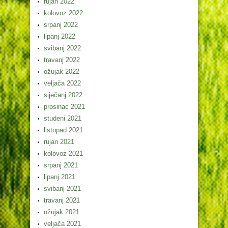
rujan 2022
kolovoz 2022
srpanj 2022
lipanj 2022
svibanj 2022
travanj 2022
ožujak 2022
veljača 2022
siječanj 2022
prosinac 2021
studeni 2021
listopad 2021
rujan 2021
kolovoz 2021
srpanj 2021
lipanj 2021
svibanj 2021
travanj 2021
ožujak 2021
veljača 2021