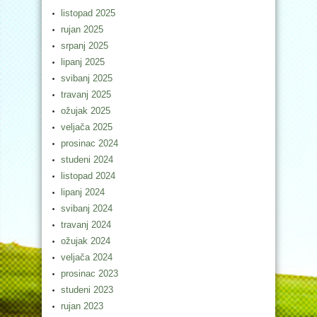
listopad 2025
rujan 2025
srpanj 2025
lipanj 2025
svibanj 2025
travanj 2025
ožujak 2025
veljača 2025
prosinac 2024
studeni 2024
listopad 2024
lipanj 2024
svibanj 2024
travanj 2024
ožujak 2024
veljača 2024
prosinac 2023
studeni 2023
rujan 2023