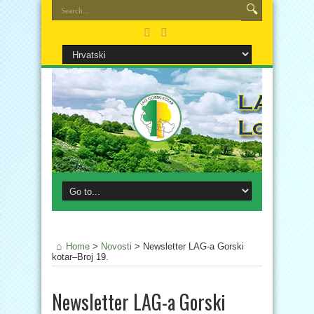
Home
>
Novosti
>
Newsletter LAG-a Gorski
kotar–Broj 19.
Newsletter LAG-a Gorski