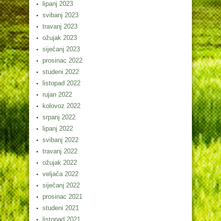
lipanj 2023
svibanj 2023
travanj 2023
ožujak 2023
siječanj 2023
prosinac 2022
studeni 2022
listopad 2022
rujan 2022
kolovoz 2022
srpanj 2022
lipanj 2022
svibanj 2022
travanj 2022
ožujak 2022
veljača 2022
siječanj 2022
prosinac 2021
studeni 2021
listopad 2021