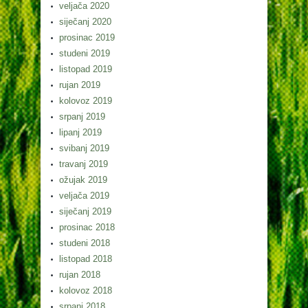
veljača 2020
siječanj 2020
prosinac 2019
studeni 2019
listopad 2019
rujan 2019
kolovoz 2019
srpanj 2019
lipanj 2019
svibanj 2019
travanj 2019
ožujak 2019
veljača 2019
siječanj 2019
prosinac 2018
studeni 2018
listopad 2018
rujan 2018
kolovoz 2018
srpanj 2018