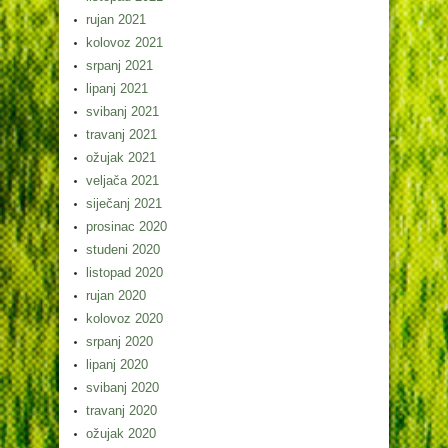
rujan 2021
kolovoz 2021
srpanj 2021
lipanj 2021
svibanj 2021
travanj 2021
ožujak 2021
veljača 2021
siječanj 2021
prosinac 2020
studeni 2020
listopad 2020
rujan 2020
kolovoz 2020
srpanj 2020
lipanj 2020
svibanj 2020
travanj 2020
ožujak 2020