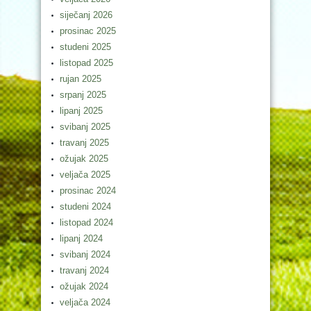
siječanj 2026
prosinac 2025
studeni 2025
listopad 2025
rujan 2025
srpanj 2025
lipanj 2025
svibanj 2025
travanj 2025
ožujak 2025
veljača 2025
prosinac 2024
studeni 2024
listopad 2024
lipanj 2024
svibanj 2024
travanj 2024
ožujak 2024
veljača 2024