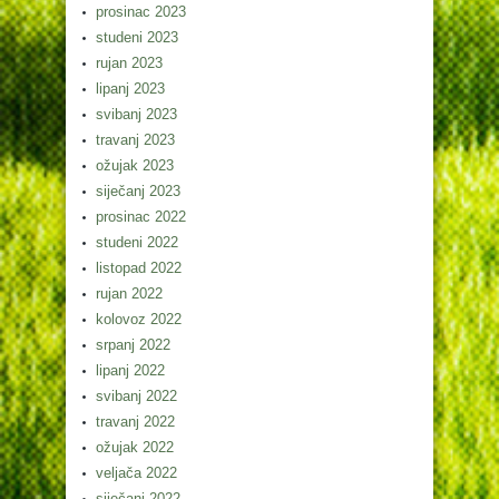
prosinac 2023
studeni 2023
rujan 2023
lipanj 2023
svibanj 2023
travanj 2023
ožujak 2023
siječanj 2023
prosinac 2022
studeni 2022
listopad 2022
rujan 2022
kolovoz 2022
srpanj 2022
lipanj 2022
svibanj 2022
travanj 2022
ožujak 2022
veljača 2022
siječanj 2022