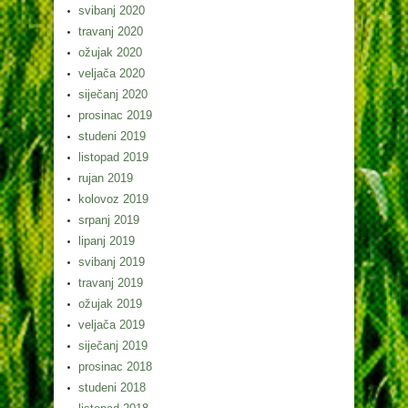
svibanj 2020
travanj 2020
ožujak 2020
veljača 2020
siječanj 2020
prosinac 2019
studeni 2019
listopad 2019
rujan 2019
kolovoz 2019
srpanj 2019
lipanj 2019
svibanj 2019
travanj 2019
ožujak 2019
veljača 2019
siječanj 2019
prosinac 2018
studeni 2018