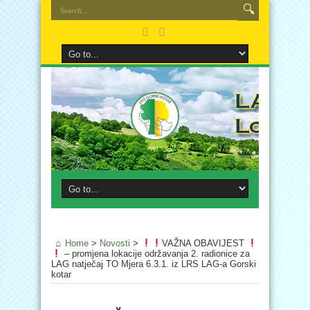
Home
>
Novosti
>
VAŽNA OBAVIJEST
– promjena lokacije održavanja 2. radionice za
LAG natječaj TO Mjera 6.3.1. iz LRS LAG-a Gorski
kotar