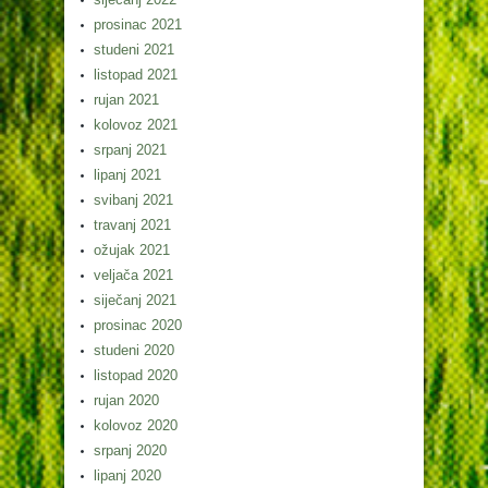
prosinac 2021
studeni 2021
listopad 2021
rujan 2021
kolovoz 2021
srpanj 2021
lipanj 2021
svibanj 2021
travanj 2021
ožujak 2021
veljača 2021
siječanj 2021
prosinac 2020
studeni 2020
listopad 2020
rujan 2020
kolovoz 2020
srpanj 2020
lipanj 2020