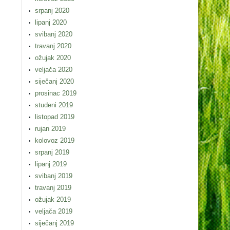
srpanj 2020
lipanj 2020
svibanj 2020
travanj 2020
ožujak 2020
veljača 2020
siječanj 2020
prosinac 2019
studeni 2019
listopad 2019
rujan 2019
kolovoz 2019
srpanj 2019
lipanj 2019
svibanj 2019
travanj 2019
ožujak 2019
veljača 2019
siječanj 2019