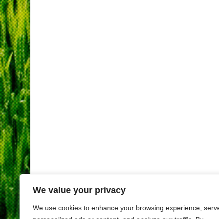
We value your privacy
We use cookies to enhance your browsing experience, serv