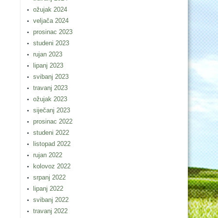
ožujak 2024
veljača 2024
prosinac 2023
studeni 2023
rujan 2023
lipanj 2023
svibanj 2023
travanj 2023
ožujak 2023
siječanj 2023
prosinac 2022
studeni 2022
listopad 2022
rujan 2022
kolovoz 2022
srpanj 2022
lipanj 2022
svibanj 2022
travanj 2022