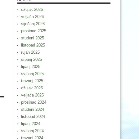
ožujak 2026
veljača 2026
siječanj 2026
prosinac 2025
studeni 2025
listopad 2025
rujan 2025
srpanj 2025
lipanj 2025
svibanj 2025
travanj 2025
ožujak 2025
veljača 2025
prosinac 2024
studeni 2024
listopad 2024
lipanj 2024
svibanj 2024
travanj 2024