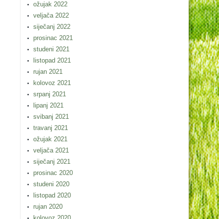
ožujak 2022
veljača 2022
siječanj 2022
prosinac 2021
studeni 2021
listopad 2021
rujan 2021
kolovoz 2021
srpanj 2021
lipanj 2021
svibanj 2021
travanj 2021
ožujak 2021
veljača 2021
siječanj 2021
prosinac 2020
studeni 2020
listopad 2020
rujan 2020
kolovoz 2020