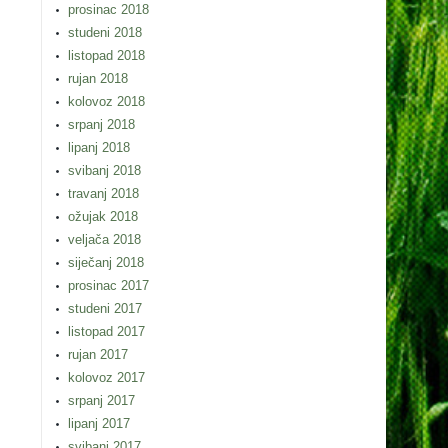
prosinac 2018
studeni 2018
listopad 2018
rujan 2018
kolovoz 2018
srpanj 2018
lipanj 2018
svibanj 2018
travanj 2018
ožujak 2018
veljača 2018
siječanj 2018
prosinac 2017
studeni 2017
listopad 2017
rujan 2017
kolovoz 2017
srpanj 2017
lipanj 2017
svibanj 2017