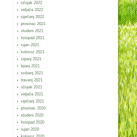
ožujak 2022
veljača 2022
siječanj 2022
prosinac 2021
studeni 2021
listopad 2021
rujan 2021
kolovoz 2021
srpanj 2021
lipanj 2021
svibanj 2021
travanj 2021
ožujak 2021
veljača 2021
siječanj 2021
prosinac 2020
studeni 2020
listopad 2020
rujan 2020
kolovoz 2020