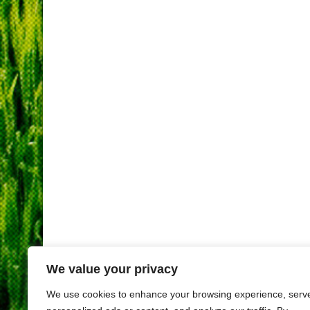
We value your privacy
We use cookies to enhance your browsing experience, serv