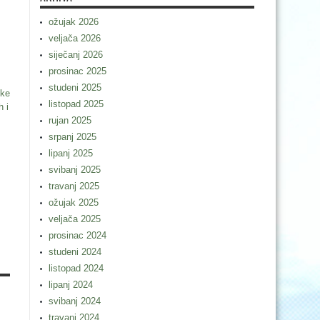
ožujak 2026
veljača 2026
siječanj 2026
prosinac 2025
studeni 2025
uke
listopad 2025
h i
rujan 2025
srpanj 2025
lipanj 2025
svibanj 2025
travanj 2025
ožujak 2025
veljača 2025
prosinac 2024
studeni 2024
listopad 2024
lipanj 2024
svibanj 2024
travanj 2024