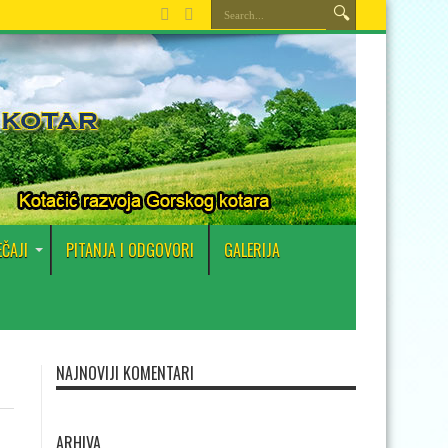
EČAJI
PITANJA I ODGOVORI
GALERIJA
NAJNOVIJI KOMENTARI
ARHIVA