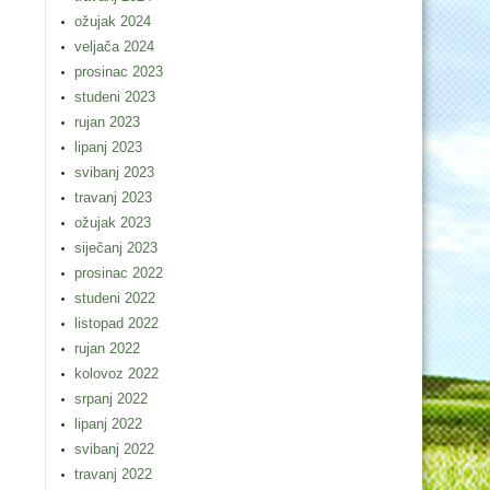
ožujak 2024
veljača 2024
prosinac 2023
studeni 2023
rujan 2023
lipanj 2023
svibanj 2023
travanj 2023
ožujak 2023
siječanj 2023
prosinac 2022
studeni 2022
listopad 2022
rujan 2022
kolovoz 2022
srpanj 2022
lipanj 2022
svibanj 2022
travanj 2022