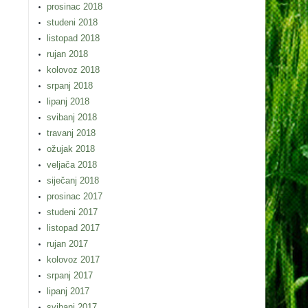
prosinac 2018
studeni 2018
listopad 2018
rujan 2018
kolovoz 2018
srpanj 2018
lipanj 2018
svibanj 2018
travanj 2018
ožujak 2018
veljača 2018
siječanj 2018
prosinac 2017
studeni 2017
listopad 2017
rujan 2017
kolovoz 2017
srpanj 2017
lipanj 2017
svibanj 2017