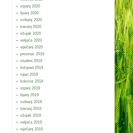
srpanj 2020
lipanj 2020
svibanj 2020
travanj 2020
ožujak 2020
veljača 2020
siječanj 2020
prosinac 2019
studeni 2019
listopad 2019
rujan 2019
kolovoz 2019
srpanj 2019
lipanj 2019
svibanj 2019
travanj 2019
ožujak 2019
veljača 2019
siječanj 2019