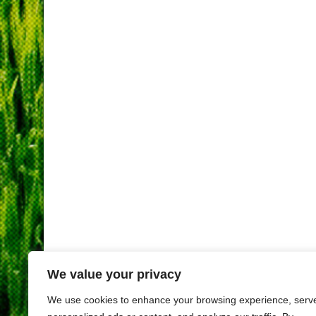
We value your privacy
We use cookies to enhance your browsing experience, serv