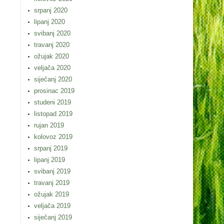
srpanj 2020
lipanj 2020
svibanj 2020
travanj 2020
ožujak 2020
veljača 2020
siječanj 2020
prosinac 2019
studeni 2019
listopad 2019
rujan 2019
kolovoz 2019
srpanj 2019
lipanj 2019
svibanj 2019
travanj 2019
ožujak 2019
veljača 2019
siječanj 2019