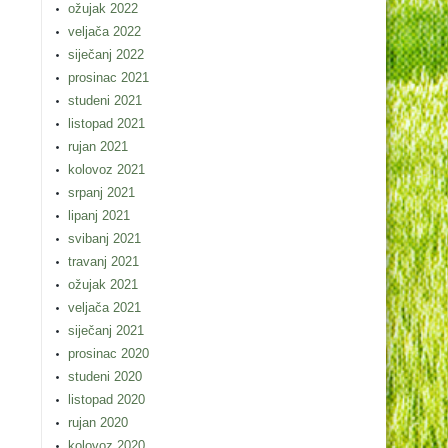
ožujak 2022
veljača 2022
siječanj 2022
prosinac 2021
studeni 2021
listopad 2021
rujan 2021
kolovoz 2021
srpanj 2021
lipanj 2021
svibanj 2021
travanj 2021
ožujak 2021
veljača 2021
siječanj 2021
prosinac 2020
studeni 2020
listopad 2020
rujan 2020
kolovoz 2020