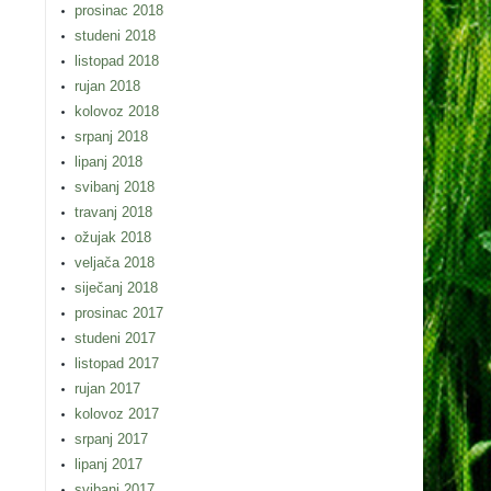
prosinac 2018
studeni 2018
listopad 2018
rujan 2018
kolovoz 2018
srpanj 2018
lipanj 2018
svibanj 2018
travanj 2018
ožujak 2018
veljača 2018
siječanj 2018
prosinac 2017
studeni 2017
listopad 2017
rujan 2017
kolovoz 2017
srpanj 2017
lipanj 2017
svibanj 2017