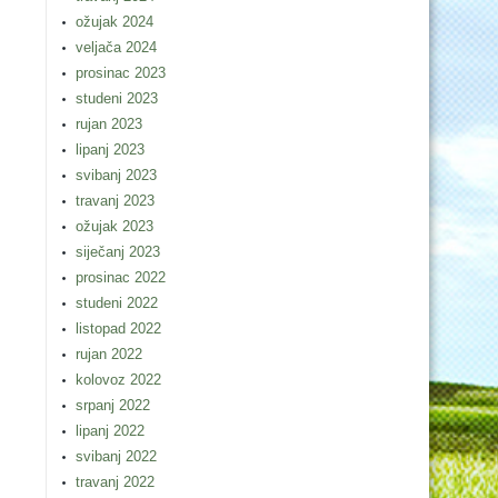
ožujak 2024
veljača 2024
prosinac 2023
studeni 2023
rujan 2023
lipanj 2023
svibanj 2023
travanj 2023
ožujak 2023
siječanj 2023
prosinac 2022
studeni 2022
listopad 2022
rujan 2022
kolovoz 2022
srpanj 2022
lipanj 2022
svibanj 2022
travanj 2022