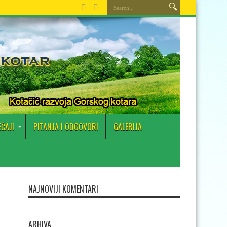
EČAJI
PITANJA I ODGOVORI
GALERIJA
NAJNOVIJI KOMENTARI
ARHIVA