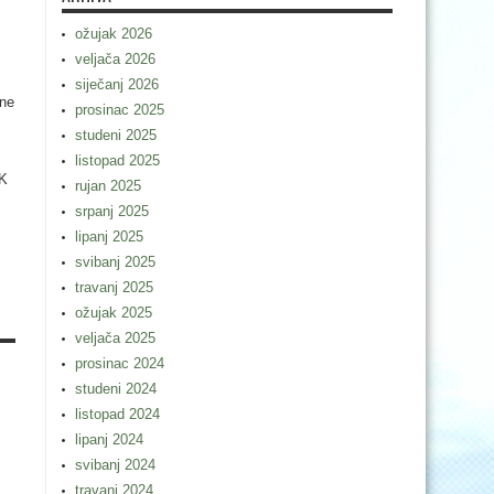
ožujak 2026
veljača 2026
siječanj 2026
ene
prosinac 2025
studeni 2025
listopad 2025
RK
rujan 2025
srpanj 2025
lipanj 2025
svibanj 2025
travanj 2025
ožujak 2025
veljača 2025
prosinac 2024
studeni 2024
listopad 2024
lipanj 2024
svibanj 2024
travanj 2024