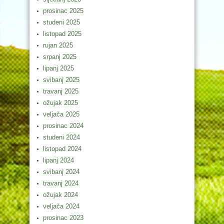
prosinac 2025
studeni 2025
listopad 2025
rujan 2025
srpanj 2025
lipanj 2025
svibanj 2025
travanj 2025
ožujak 2025
veljača 2025
prosinac 2024
studeni 2024
listopad 2024
lipanj 2024
svibanj 2024
travanj 2024
ožujak 2024
veljača 2024
prosinac 2023