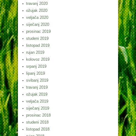
travanj 2020
ožujak 2020
veljača 2020
siječanj 2020
prosinac 2019
studeni 2019
listopad 2019
rujan 2019
kolovoz 2019
srpanj 2019
lipanj 2019
svibanj 2019
travanj 2019
ožujak 2019
veljača 2019
siječanj 2019
prosinac 2018
studeni 2018
listopad 2018