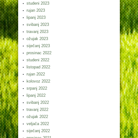
studeni 2023
rujan 2023
lipanj 2023
svibanj 2023
travanj 2023
ožujak 2023
siječanj 2023
prosinac 2022
studeni 2022
listopad 2022
rujan 2022
kolovoz 2022
srpanj 2022
lipanj 2022
svibanj 2022
travanj 2022
ožujak 2022
veljača 2022
siječanj 2022
prosinac 2021