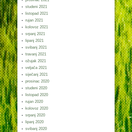
studeni 2021
listopad 2021
rujan 2021
kolovoz 2021
srpanj 2021
lipanj 2021
svibanj 2021
travanj 2021
ožujak 2021
veljača 2021
siječanj 2021
prosinac 2020
studeni 2020
listopad 2020
rujan 2020
kolovoz 2020
srpanj 2020
lipanj 2020
svibanj 2020