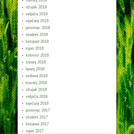
travanj 2019
ožujak 2019
veljača 2019
siječanj 2019
prosinac 2018
studeni 2018
listopad 2018
rujan 2018
kolovoz 2018
srpanj 2018
lipanj 2018
svibanj 2018
travanj 2018
ožujak 2018
veljača 2018
siječanj 2018
prosinac 2017
studeni 2017
listopad 2017
rujan 2017