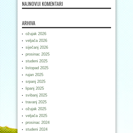
NAJNOVIJI KOMENTARI
ARHIVA
ožujak 2026
veljača 2026
siječanj 2026
prosinac 2025
studeni 2025
listopad 2025
rujan 2025
srpanj 2025
lipanj 2025
svibanj 2025
travanj 2025
ožujak 2025
veljača 2025
prosinac 2024
studeni 2024