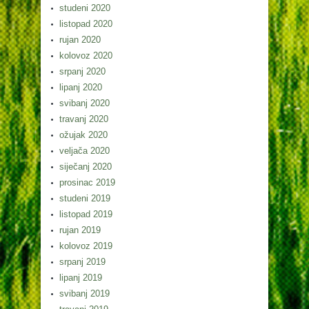
studeni 2020
listopad 2020
rujan 2020
kolovoz 2020
srpanj 2020
lipanj 2020
svibanj 2020
travanj 2020
ožujak 2020
veljača 2020
siječanj 2020
prosinac 2019
studeni 2019
listopad 2019
rujan 2019
kolovoz 2019
srpanj 2019
lipanj 2019
svibanj 2019