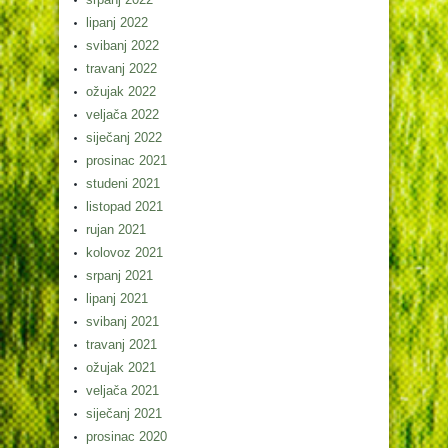
lipanj 2022
svibanj 2022
travanj 2022
ožujak 2022
veljača 2022
siječanj 2022
prosinac 2021
studeni 2021
listopad 2021
rujan 2021
kolovoz 2021
srpanj 2021
lipanj 2021
svibanj 2021
travanj 2021
ožujak 2021
veljača 2021
siječanj 2021
prosinac 2020