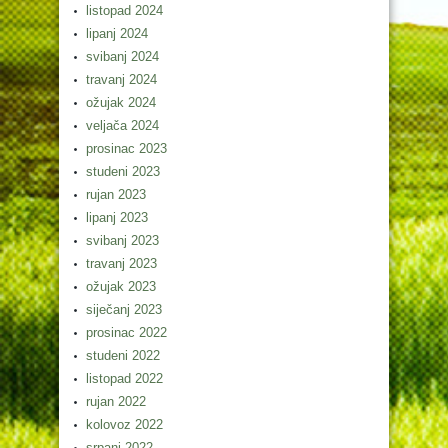
listopad 2024
lipanj 2024
svibanj 2024
travanj 2024
ožujak 2024
veljača 2024
prosinac 2023
studeni 2023
rujan 2023
lipanj 2023
svibanj 2023
travanj 2023
ožujak 2023
siječanj 2023
prosinac 2022
studeni 2022
listopad 2022
rujan 2022
kolovoz 2022
srpanj 2022