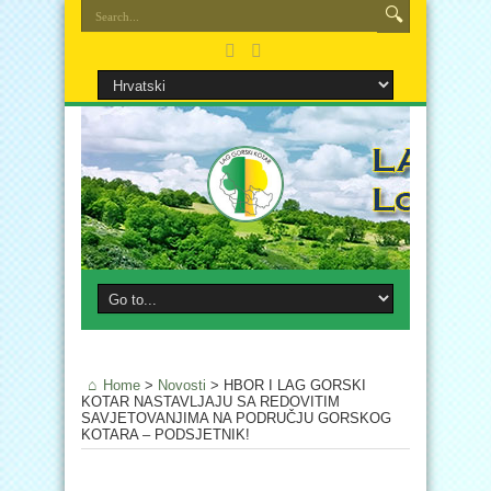
Home
>
Novosti
>
HBOR I LAG GORSKI
KOTAR NASTAVLJAJU SA REDOVITIM
SAVJETOVANJIMA NA PODRUČJU GORSKOG
KOTARA – PODSJETNIK!