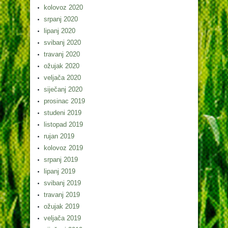
kolovoz 2020
srpanj 2020
lipanj 2020
svibanj 2020
travanj 2020
ožujak 2020
veljača 2020
siječanj 2020
prosinac 2019
studeni 2019
listopad 2019
rujan 2019
kolovoz 2019
srpanj 2019
lipanj 2019
svibanj 2019
travanj 2019
ožujak 2019
veljača 2019