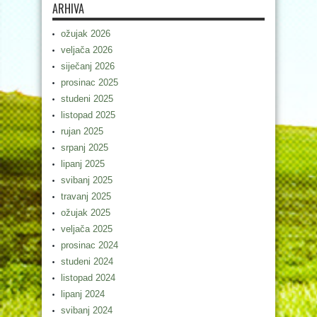
ARHIVA
ožujak 2026
veljača 2026
siječanj 2026
prosinac 2025
studeni 2025
listopad 2025
rujan 2025
srpanj 2025
lipanj 2025
svibanj 2025
travanj 2025
ožujak 2025
veljača 2025
prosinac 2024
studeni 2024
listopad 2024
lipanj 2024
svibanj 2024