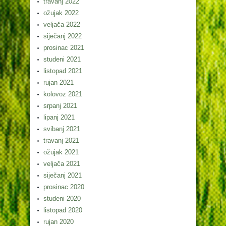
travanj 2022
ožujak 2022
veljača 2022
siječanj 2022
prosinac 2021
studeni 2021
listopad 2021
rujan 2021
kolovoz 2021
srpanj 2021
lipanj 2021
svibanj 2021
travanj 2021
ožujak 2021
veljača 2021
siječanj 2021
prosinac 2020
studeni 2020
listopad 2020
rujan 2020