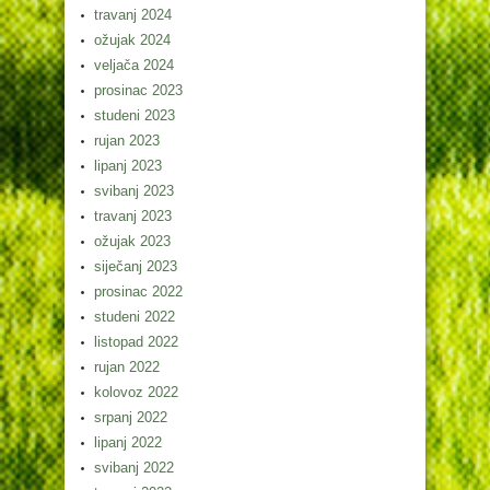
travanj 2024
ožujak 2024
veljača 2024
prosinac 2023
studeni 2023
rujan 2023
lipanj 2023
svibanj 2023
travanj 2023
ožujak 2023
siječanj 2023
prosinac 2022
studeni 2022
listopad 2022
rujan 2022
kolovoz 2022
srpanj 2022
lipanj 2022
svibanj 2022